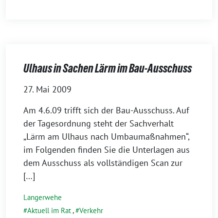
Ulhaus in Sachen Lärm im Bau-Ausschuss
27. Mai 2009
Am 4.6.09 trifft sich der Bau-Ausschuss. Auf
der Tagesordnung steht der Sachverhalt
„Lärm am Ulhaus nach Umbaumaßnahmen“,
im Folgenden finden Sie die Unterlagen aus
dem Ausschuss als vollständigen Scan zur
[…]
Langerwehe
Aktuell im Rat
,
Verkehr