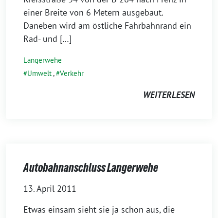
einer Breite von 6 Metern ausgebaut.
Daneben wird am östliche Fahrbahnrand ein
Rad- und […]
Langerwehe
Umwelt
,
Verkehr
WEITERLESEN
Autobahnanschluss Langerwehe
13. April 2011
Etwas einsam sieht sie ja schon aus, die