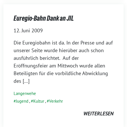
Euregio-Bahn Dank an JIL
12. Juni 2009
Die Euregiobahn ist da. In der Presse und auf
unserer Seite wurde hierüber auch schon
ausführlich berichtet. Auf der
Eröffnungsfeier am Mittwoch wurde allen
Beteiligten für die vorbildliche Abwicklung
des […]
Langerwehe
Jugend
,
Kultur
,
Verkehr
WEITERLESEN