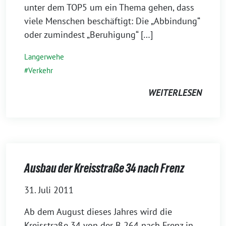
unter dem TOP5 um ein Thema gehen, dass
viele Menschen beschäftigt: Die „Abbindung“
oder zumindest „Beruhigung“ […]
Langerwehe
Verkehr
WEITERLESEN
Ausbau der Kreisstraße 34 nach Frenz
31. Juli 2011
Ab dem August dieses Jahres wird die
Kreisstraße 34 von der B 264 nach Frenz in