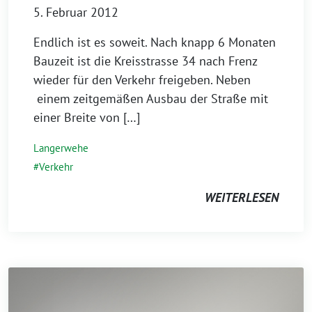
5. Februar 2012
Endlich ist es soweit. Nach knapp 6 Monaten
Bauzeit ist die Kreisstrasse 34 nach Frenz
wieder für den Verkehr freigeben. Neben
einem zeitgemäßen Ausbau der Straße mit
einer Breite von […]
Langerwehe
Verkehr
WEITERLESEN