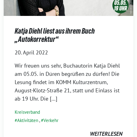
Katja Diehl liest aus ihrem Buch
„Autokorrektur“
20. April 2022
Wir freuen uns sehr, Buchautorin Katja Diehl
am 05.05. in Düren begrüßen zu dürfen! Die
Lesung findet im KOMM Kulturzentrum,
August-Klotz-Straße 21, statt und Einlass ist
ab 19 Uhr. Die […]
Kreisverband
Aktivitäten
,
Verkehr
WEITERLESEN