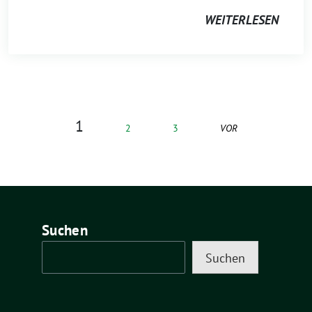
WEITERLESEN
1
2
3
VOR
Suchen
Suchen