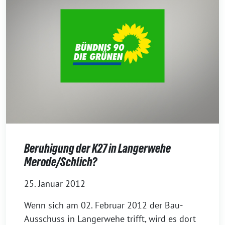
Beruhigung der K27 in Langerwehe
Merode/Schlich?
25. Januar 2012
Wenn sich am 02. Februar 2012 der Bau-
Ausschuss in Langerwehe trifft, wird es dort