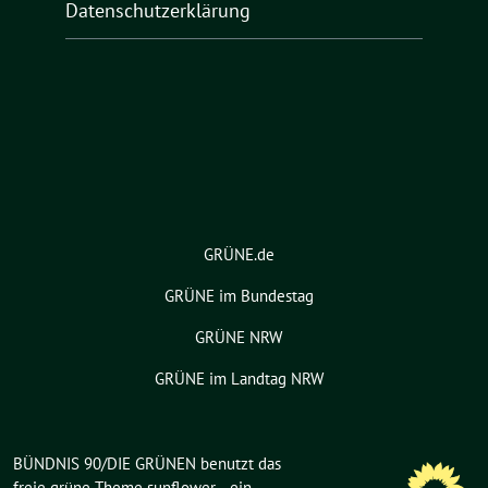
Datenschutzerklärung
GRÜNE.de
GRÜNE im Bundestag
GRÜNE NRW
GRÜNE im Landtag NRW
BÜNDNIS 90/DIE GRÜNEN benutzt das
freie grüne Theme
sunflower
‐ ein