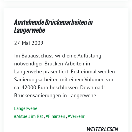
Anstehende Brückenarbeiten in
Langerwehe
27. Mai 2009
Im Bauausschuss wird eine Auflistung
notwendiger Brücken-Arbeiten in
Langerwehe präsentiert. Erst einmal werden
Sanierungsarbeiten mit einem Volumen von
ca. 42000 Euro beschlossen. Download:
Brückensanierungen in Langerwehe
Langerwehe
Aktuell im Rat
,
Finanzen
,
Verkehr
WEITERLESEN