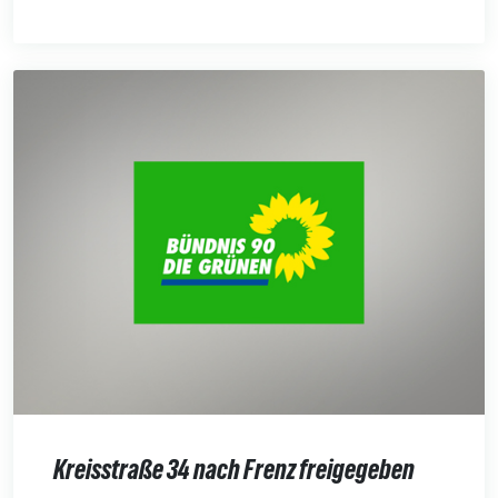
Kreisstraße 34 nach Frenz freigegeben