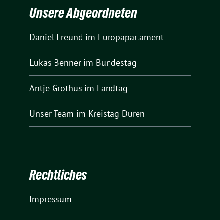
Unsere Abgeordneten
Daniel Freund
im Europaparlament
Lukas Benner
im Bundestag
Antje Grothus
im Landtag
Unser Team
im Kreistag Düren
Rechtliches
Impressum