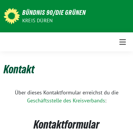
Weiter
zum
BÜNDNIS 90/DIE GRÜNEN
Inhalt
KREIS DÜREN
Kontakt
Über dieses Kontaktformular erreichst du die
Geschäftsstelle des Kreisverbands
:
Kontaktformular