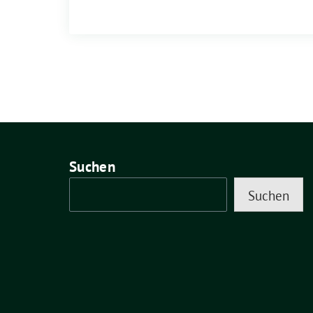
Suchen
Suchen