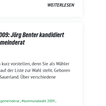
WEITERLESEN
9: Jörg Benter kandidiert
emeinderat
kurz vorstellen, denn Sie als Wähler
auf der Liste zur Wahl steht. Geboren
 Sauerland. Über verschiedene
gemeinderat
,
kommunalwahl 2009
,