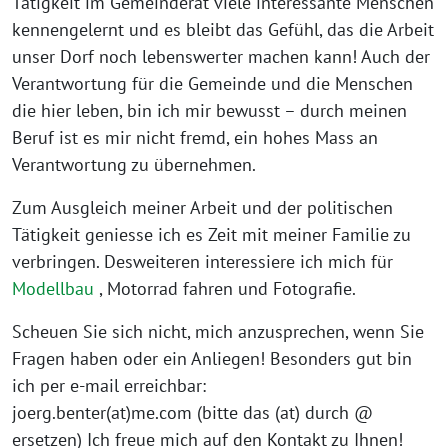
Tätigkeit im Gemeinderat viele interessante Menschen
kennengelernt und es bleibt das Gefühl, das die Arbeit
unser Dorf noch lebenswerter machen kann! Auch der
Verantwortung für die Gemeinde und die Menschen
die hier leben, bin ich mir bewusst – durch meinen
Beruf ist es mir nicht fremd, ein hohes Mass an
Verantwortung zu übernehmen.
Zum Ausgleich meiner Arbeit und der politischen
Tätigkeit geniesse ich es Zeit mit meiner Familie zu
verbringen. Desweiteren interessiere ich mich für
Modellbau
, Motorrad fahren und Fotografie.
Scheuen Sie sich nicht, mich anzusprechen, wenn Sie
Fragen haben oder ein Anliegen! Besonders gut bin
ich per e-mail erreichbar:
joerg.benter(at)me.com (bitte das (at) durch @
ersetzen) Ich freue mich auf den Kontakt zu Ihnen!