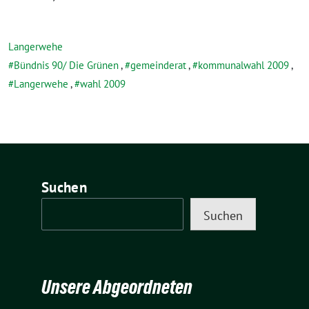
Langerwehe
Bündnis 90/ Die Grünen
,
gemeinderat
,
kommunalwahl 2009
,
Langerwehe
,
wahl 2009
Suchen
Suchen
Unsere Abgeordneten