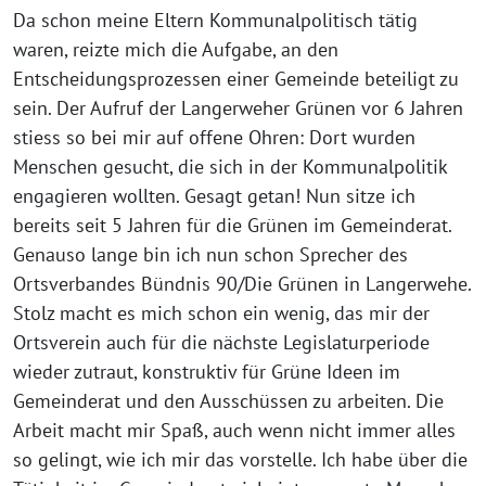
Da schon meine Eltern Kommunalpolitisch tätig
waren, reizte mich die Aufgabe, an den
Entscheidungsprozessen einer Gemeinde beteiligt zu
sein. Der Aufruf der Langerweher Grünen vor 6 Jahren
stiess so bei mir auf offene Ohren: Dort wurden
Menschen gesucht, die sich in der Kommunalpolitik
engagieren wollten. Gesagt getan! Nun sitze ich
bereits seit 5 Jahren für die Grünen im Gemeinderat.
Genauso lange bin ich nun schon Sprecher des
Ortsverbandes Bündnis 90/Die Grünen in Langerwehe.
Stolz macht es mich schon ein wenig, das mir der
Ortsverein auch für die nächste Legislaturperiode
wieder zutraut, konstruktiv für Grüne Ideen im
Gemeinderat und den Ausschüssen zu arbeiten. Die
Arbeit macht mir Spaß, auch wenn nicht immer alles
so gelingt, wie ich mir das vorstelle. Ich habe über die