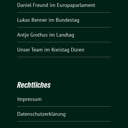
Daniel Freund
im Europaparlament
Lukas Benner
im Bundestag
Antje Grothus
im Landtag
Unser Team
im Kreistag Düren
Rechtliches
Impressum
Datenschutzerklärung