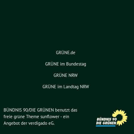
GRÜNE.de
GRÜNE im Bundestag
GRÜNE NRW
GRÜNE im Landtag NRW
BÜNDNIS 90/DIE GRÜNEN benutzt das
freie grüne Theme
sunflower
‐ ein
Angebot der
verdigado eG
.