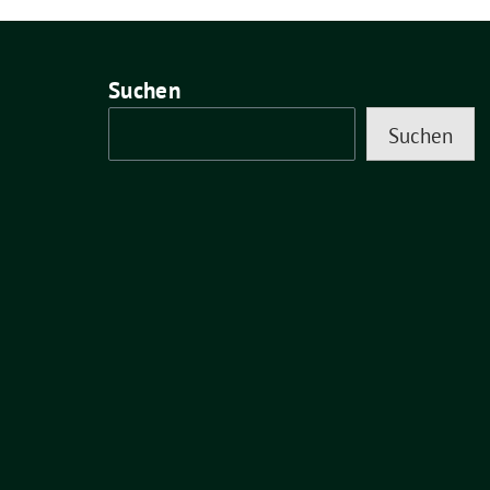
Suchen
Suchen