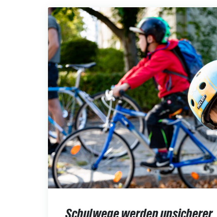
Schulwege werden unsicherer