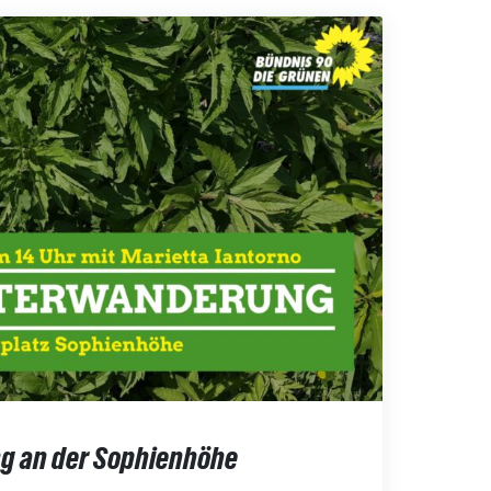
g an der Sophienhöhe