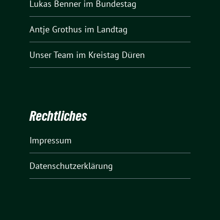
Lukas Benner
im Bundestag
Antje Grothus
im Landtag
Unser Team
im Kreistag Düren
Rechtliches
Impressum
Datenschutzerklärung