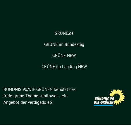
GRÜNE.de
GRÜNE im Bundestag
GRÜNE NRW
GRÜNE im Landtag NRW
BÜNDNIS 90/DIE GRÜNEN benutzt das
freie grüne Theme
sunflower
‐ ein
Angebot der
verdigado eG
.