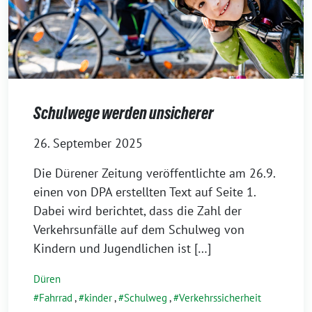
Schulwege werden unsicherer
26. September 2025
Die Dürener Zeitung veröffentlichte am 26.9.
einen von DPA erstellten Text auf Seite 1.
Dabei wird berichtet, dass die Zahl der
Verkehrsunfälle auf dem Schulweg von
Kindern und Jugendlichen ist […]
Düren
Fahrrad
,
kinder
,
Schulweg
,
Verkehrssicherheit