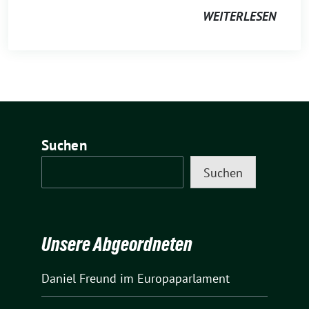
WEITERLESEN
Suchen
Suchen
Unsere Abgeordneten
Daniel Freund
im Europaparlament