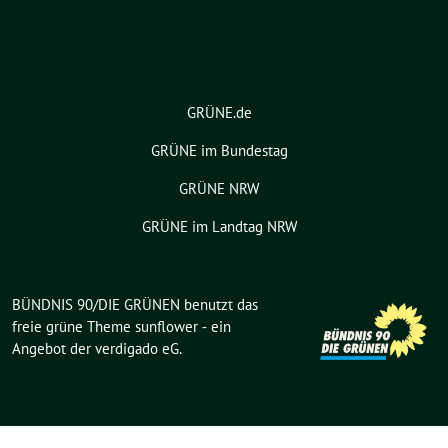
GRÜNE.de
GRÜNE im Bundestag
GRÜNE NRW
GRÜNE im Landtag NRW
BÜNDNIS 90/DIE GRÜNEN benutzt das
freie grüne Theme
sunflower
‐ ein
Angebot der
verdigado eG
.