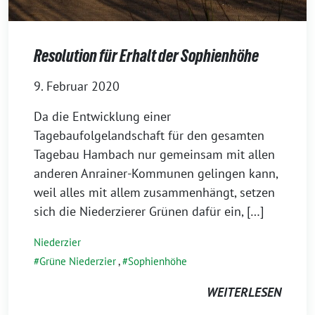
Resolution für Erhalt der Sophienhöhe
9. Februar 2020
Da die Entwicklung einer
Tagebaufolgelandschaft für den gesamten
Tagebau Hambach nur gemeinsam mit allen
anderen Anrainer-Kommunen gelingen kann,
weil alles mit allem zusammenhängt, setzen
sich die Niederzierer Grünen dafür ein, […]
Niederzier
Grüne Niederzier
,
Sophienhöhe
WEITERLESEN