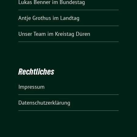
Lukas Benner
im Bundestag
Antje Grothus
im Landtag
Unser Team
im Kreistag Düren
Rechtliches
Impressum
Datenschutzerklärung