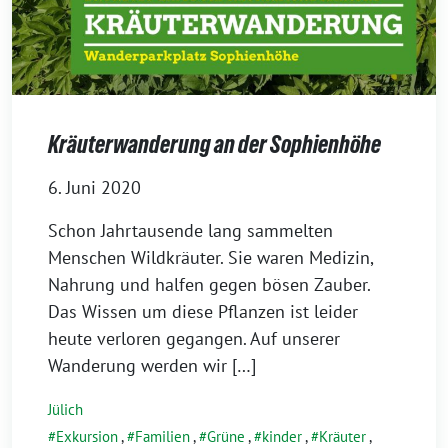
Kräuterwanderung an der Sophienhöhe
6. Juni 2020
Schon Jahrtausende lang sammelten
Menschen Wildkräuter. Sie waren Medizin,
Nahrung und halfen gegen bösen Zauber.
Das Wissen um diese Pflanzen ist leider
heute verloren gegangen. Auf unserer
Wanderung werden wir […]
Jülich
Exkursion
,
Familien
,
Grüne
,
kinder
,
Kräuter
,