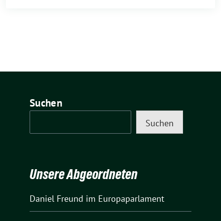
Suchen
Suchen
Unsere Abgeordneten
Daniel Freund
im Europaparlament