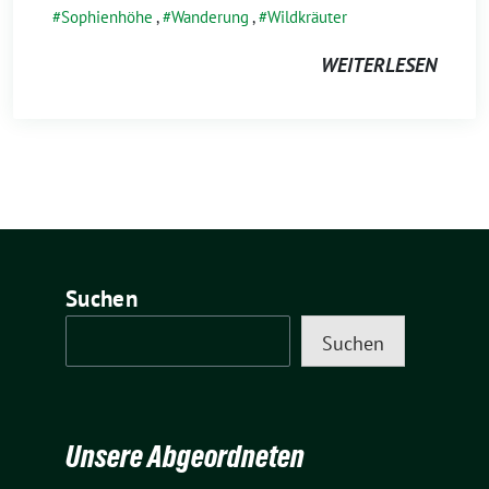
Sophienhöhe
,
Wanderung
,
Wildkräuter
WEITERLESEN
Suchen
Suchen
Unsere Abgeordneten