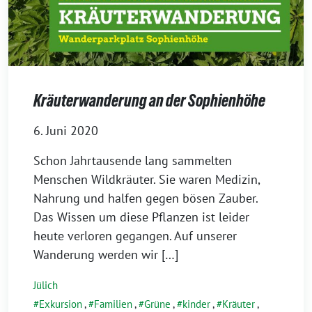
Kräuterwanderung an der Sophienhöhe
6. Juni 2020
Schon Jahrtausende lang sammelten
Menschen Wildkräuter. Sie waren Medizin,
Nahrung und halfen gegen bösen Zauber.
Das Wissen um diese Pflanzen ist leider
heute verloren gegangen. Auf unserer
Wanderung werden wir […]
Jülich
Exkursion
,
Familien
,
Grüne
,
kinder
,
Kräuter
,