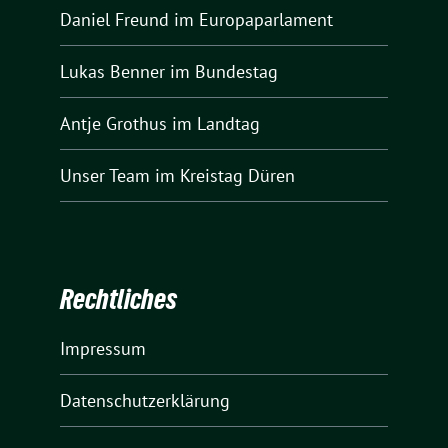
Daniel Freund
im Europaparlament
Lukas Benner
im Bundestag
Antje Grothus
im Landtag
Unser Team
im Kreistag Düren
Rechtliches
Impressum
Datenschutzerklärung