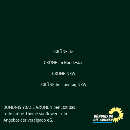
GRÜNE.de
GRÜNE im Bundestag
GRÜNE NRW
GRÜNE im Landtag NRW
BÜNDNIS 90/DIE GRÜNEN benutzt das
freie grüne Theme
sunflower
‐ ein
Angebot der
verdigado eG
.