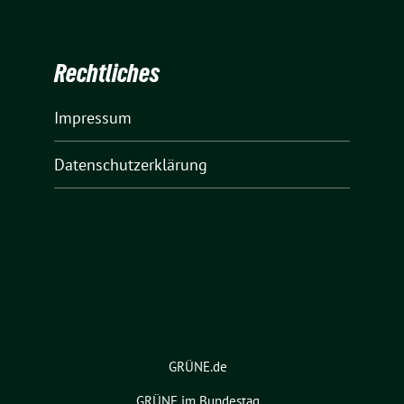
Rechtliches
Impressum
Datenschutzerklärung
GRÜNE.de
GRÜNE im Bundestag