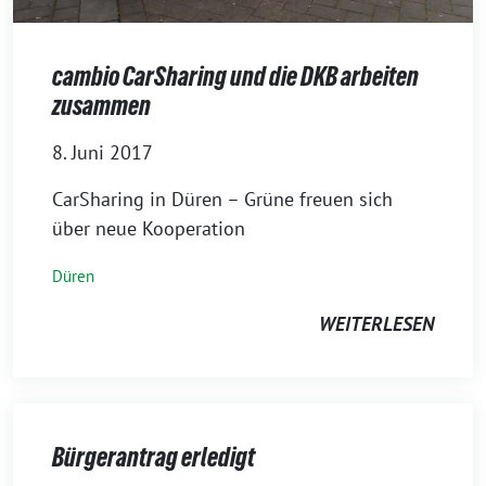
cambio CarSharing und die DKB arbeiten
zusammen
8. Juni 2017
CarSharing in Düren – Grüne freuen sich
über neue Kooperation
Düren
WEITERLESEN
Bürgerantrag erledigt