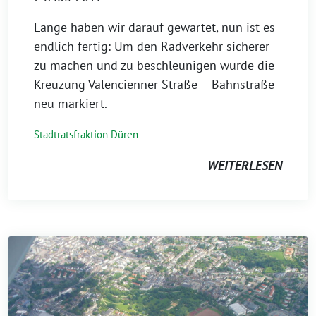
Lange haben wir darauf gewartet, nun ist es
endlich fertig: Um den Radverkehr sicherer
zu machen und zu beschleunigen wurde die
Kreuzung Valencienner Straße – Bahnstraße
neu markiert.
Stadtratsfraktion Düren
WEITERLESEN