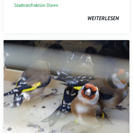
Stadtratsfraktion Düren
WEITERLESEN