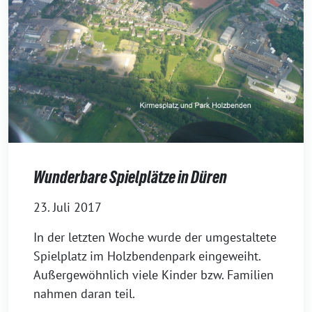
Wunderbare Spielplätze in Düren
23. Juli 2017
In der letzten Woche wurde der umgestaltete
Spielplatz im Holzbendenpark eingeweiht.
Außergewöhnlich viele Kinder bzw. Familien
nahmen daran teil.