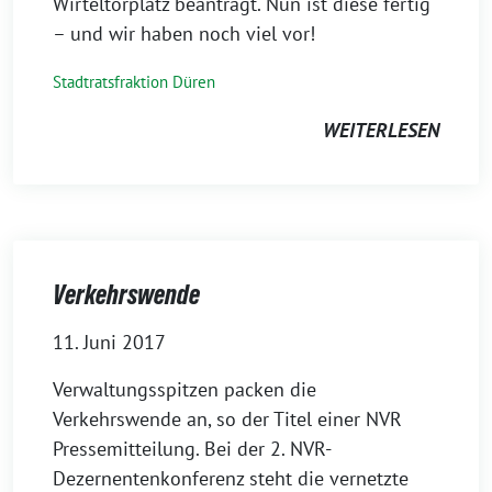
Wirteltorplatz beantragt. Nun ist diese fertig
– und wir haben noch viel vor!
Stadtratsfraktion Düren
WEITERLESEN
Verkehrswende
11. Juni 2017
Verwaltungsspitzen packen die
Verkehrswende an, so der Titel einer NVR
Pressemitteilung. Bei der 2. NVR-
Dezernentenkonferenz steht die vernetzte