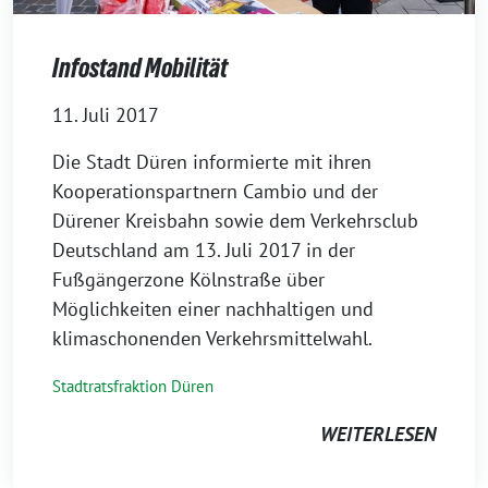
Infostand Mobilität
11. Juli 2017
Die Stadt Düren informierte mit ihren
Kooperationspartnern Cambio und der
Dürener Kreisbahn sowie dem Verkehrsclub
Deutschland am 13. Juli 2017 in der
Fußgängerzone Kölnstraße über
Möglichkeiten einer nachhaltigen und
klimaschonenden Verkehrsmittelwahl.
Stadtratsfraktion Düren
WEITERLESEN