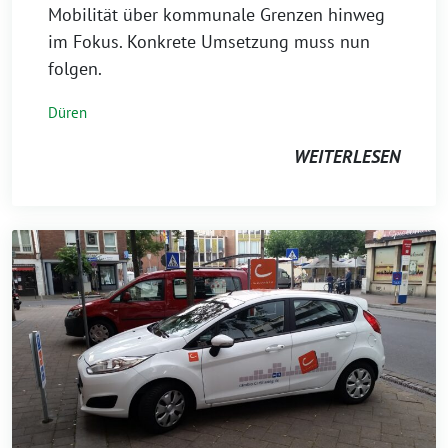
Mobilität über kommunale Grenzen hinweg
im Fokus. Konkrete Umsetzung muss nun
folgen.
Düren
WEITERLESEN