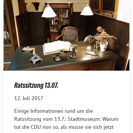
Ratssitzung 13.07.
12. Juli 2017
Einige Informationen rund um die
Ratssitzung vom 13.7.: Stadtmuseum: Warum
tut die CDU nun so, als müsse sie sich jetzt