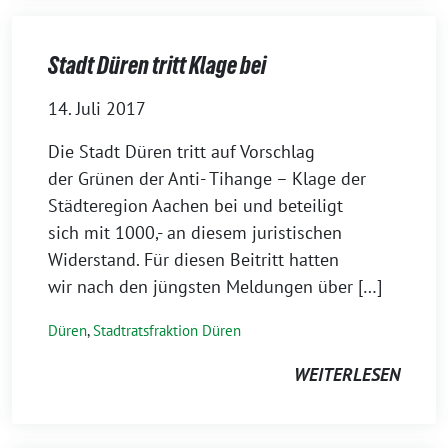
Stadt Düren tritt Klage bei
14. Juli 2017
Die Stadt Düren tritt auf Vorschlag
der Grünen der Anti- Tihange – Klage der
Städteregion Aachen bei und beteiligt
sich mit 1000,- an diesem juristischen
Widerstand. Für diesen Beitritt hatten
wir nach den jüngsten Meldungen über […]
Düren
,
Stadtratsfraktion Düren
WEITERLESEN