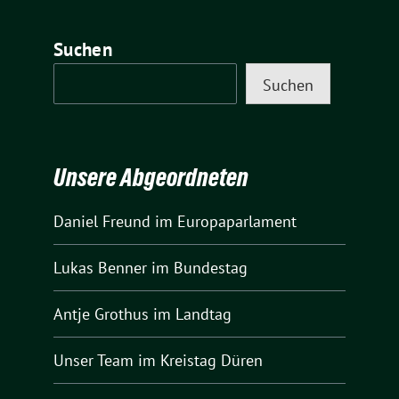
Suchen
Suchen
Unsere Abgeordneten
Daniel Freund
im Europaparlament
Lukas Benner
im Bundestag
Antje Grothus
im Landtag
Unser Team
im Kreistag Düren