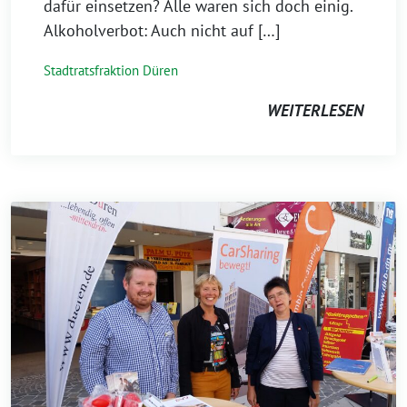
dafür einsetzen? Alle waren sich doch einig.
Alkoholverbot: Auch nicht auf […]
Stadtratsfraktion Düren
WEITERLESEN