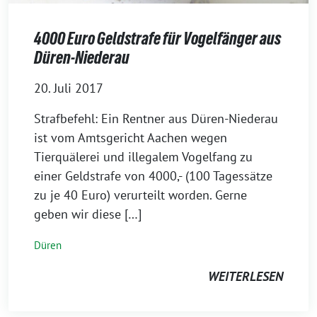
4000 Euro Geldstrafe für Vogelfänger aus
Düren-Niederau
20. Juli 2017
Strafbefehl: Ein Rentner aus Düren-Niederau
ist vom Amtsgericht Aachen wegen
Tierquälerei und illegalem Vogelfang zu
einer Geldstrafe von 4000,- (100 Tagessätze
zu je 40 Euro) verurteilt worden. Gerne
geben wir diese […]
Düren
WEITERLESEN