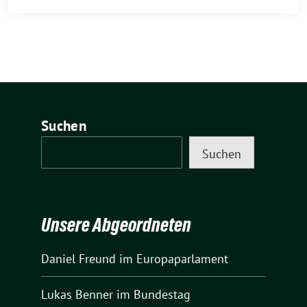
Suchen
Suchen
Unsere Abgeordneten
Daniel Freund
im Europaparlament
Lukas Benner
im Bundestag