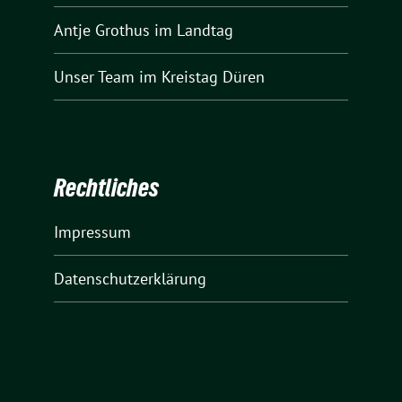
Antje Grothus
im Landtag
Unser Team
im Kreistag Düren
Rechtliches
Impressum
Datenschutzerklärung