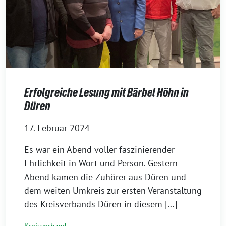
Erfolgreiche Lesung mit Bärbel Höhn in
Düren
17. Februar 2024
Es war ein Abend voller faszinierender
Ehrlichkeit in Wort und Person. Gestern
Abend kamen die Zuhörer aus Düren und
dem weiten Umkreis zur ersten Veranstaltung
des Kreisverbands Düren in diesem […]