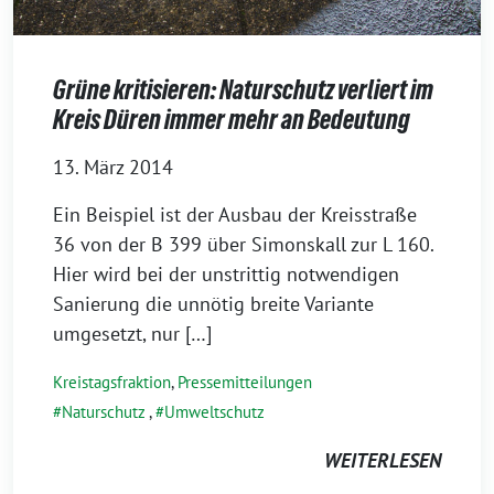
Grüne kritisieren: Naturschutz verliert im
Kreis Düren immer mehr an Bedeutung
13. März 2014
Ein Beispiel ist der Ausbau der Kreisstraße
36 von der B 399 über Simonskall zur L 160.
Hier wird bei der unstrittig notwendigen
Sanierung die unnötig breite Variante
umgesetzt, nur […]
Kreistagsfraktion
,
Pressemitteilungen
Naturschutz
,
Umweltschutz
WEITERLESEN