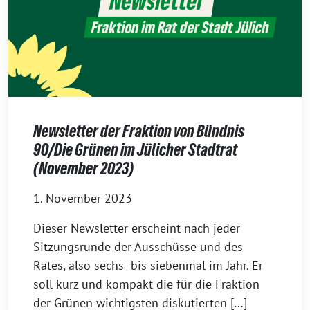
Newsletter der Fraktion von Bündnis
90/Die Grünen im Jülicher Stadtrat
(November 2023)
1. November 2023
Dieser Newsletter erscheint nach jeder
Sitzungsrunde der Ausschüsse und des
Rates, also sechs- bis siebenmal im Jahr. Er
soll kurz und kompakt die für die Fraktion
der Grünen wichtigsten diskutierten […]