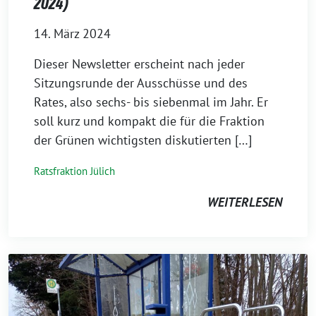
2024)
14. März 2024
Dieser Newsletter erscheint nach jeder
Sitzungsrunde der Ausschüsse und des
Rates, also sechs- bis siebenmal im Jahr. Er
soll kurz und kompakt die für die Fraktion
der Grünen wichtigsten diskutierten […]
Ratsfraktion Jülich
WEITERLESEN