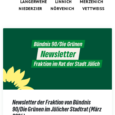
LANGERWEHE
LINNICH
MERZENICH
NIEDERZIER
NÖRVENICH
VETTWEISS
Newsletter der Fraktion von Bündnis
90/Die Grünen im Jülicher Stadtrat (März