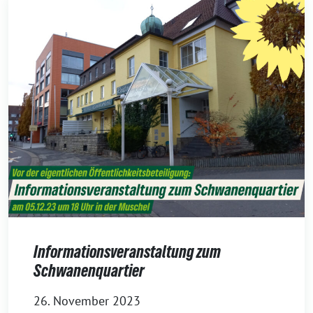
Informationsveranstaltung zum
Schwanenquartier
26. November 2023