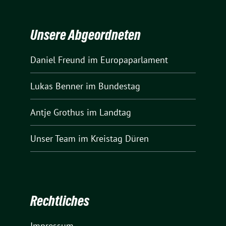
Unsere Abgeordneten
Daniel Freund
im Europaparlament
Lukas Benner
im Bundestag
Antje Grothus
im Landtag
Unser Team
im Kreistag Düren
Rechtliches
Impressum