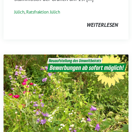
Jülich
,
Ratsfraktion Jülich
WEITERLESEN