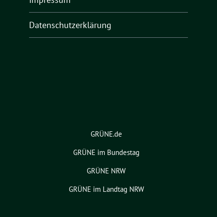
Datenschutzerklärung
GRÜNE.de
GRÜNE im Bundestag
GRÜNE NRW
GRÜNE im Landtag NRW