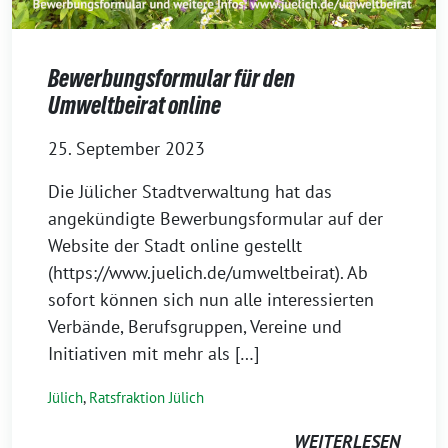
Bewerbungsformular für den
Umweltbeirat online
25. September 2023
Die Jülicher Stadtverwaltung hat das
angekündigte Bewerbungsformular auf der
Website der Stadt online gestellt
(https://www.juelich.de/umweltbeirat). Ab
sofort können sich nun alle interessierten
Verbände, Berufsgruppen, Vereine und
Initiativen mit mehr als […]
Jülich
,
Ratsfraktion Jülich
WEITERLESEN