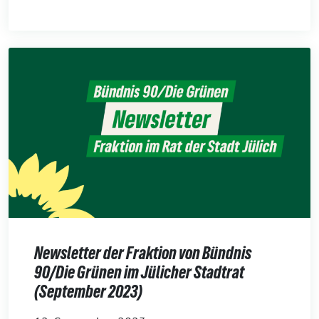
Newsletter der Fraktion von Bündnis
90/Die Grünen im Jülicher Stadtrat
(September 2023)