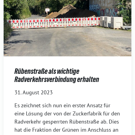
Rübenstraße als wichtige
Radverkehrsverbindung erhalten
31. August 2023
Es zeichnet sich nun ein erster Ansatz für
eine Lösung der von der Zuckerfabrik für den
Radverkehr gesperrten Rübenstraße ab. Dies
hat die Fraktion der Grünen im Anschluss an