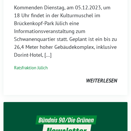
Kommenden Dienstag, am 05.12.2023, um
18 Uhr findet in der Kulturmuschel im
Brückenkopf-Park Jülich eine
Informationsveranstaltung zum
Schwanenquartier statt. Geplant ist ein bis zu
26,4 Meter hoher Gebäudekomplex, inklusive
Dorint-Hotel, […]
Ratsfraktion Jülich
WEITERLESEN