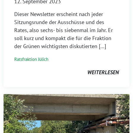
12. September 2023
Dieser Newsletter erscheint nach jeder
Sitzungsrunde der Ausschüsse und des
Rates, also sechs- bis siebenmal im Jahr. Er
soll kurz und kompakt die für die Fraktion
der Grünen wichtigsten diskutierten […]
Ratsfraktion Jülich
WEITERLESEN