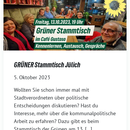
GRÜNER Stammtisch Jülich
5. Oktober 2023
Wollten Sie schon immer mal mit
Stadtverordneten über politische
Entscheidungen diskutieren? Hast du
Interesse, mehr über die kommunalpolitische
Arbeit zu erfahren? Dazu gibt es beim
Stammtisch der Grünen am 13. […]