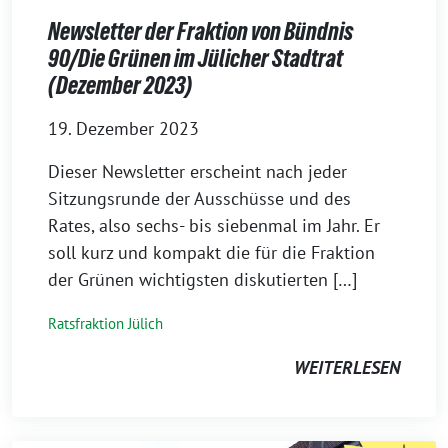
Newsletter der Fraktion von Bündnis
90/Die Grünen im Jülicher Stadtrat
(Dezember 2023)
19. Dezember 2023
Dieser Newsletter erscheint nach jeder
Sitzungsrunde der Ausschüsse und des
Rates, also sechs- bis siebenmal im Jahr. Er
soll kurz und kompakt die für die Fraktion
der Grünen wichtigsten diskutierten […]
Ratsfraktion Jülich
WEITERLESEN