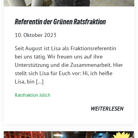
Referentin der Grünen Ratsfraktion
10. Oktober 2023
Seit August ist Lisa als Fraktionsreferentin
bei uns tätig. Wir freuen uns auf ihre
Unterstützung und die Zusammenarbeit. Hier
stellt sich Lisa für Euch vor: Hi, ich heiße
Lisa, bin […]
Ratsfraktion Jülich
WEITERLESEN