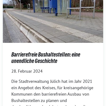
Barrierefreie Bushaltestellen: eine
unendliche Geschichte
28. Februar 2024
Die Stadtverwaltung Jülich hat im Jahr 2021
ein Angebot des Kreises, für kreisangehörige
Kommunen den barrierefreien Ausbau von
Bushaltestellen zu planen und