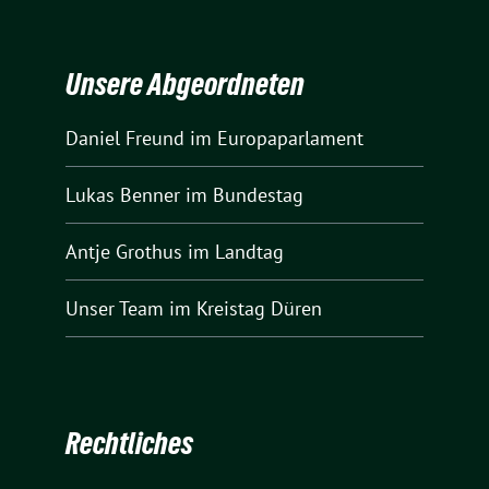
Unsere Abgeordneten
Daniel Freund
im Europaparlament
Lukas Benner
im Bundestag
Antje Grothus
im Landtag
Unser Team
im Kreistag Düren
Rechtliches