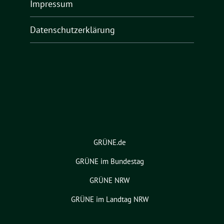
Impressum
Datenschutzerklärung
GRÜNE.de
GRÜNE im Bundestag
GRÜNE NRW
GRÜNE im Landtag NRW