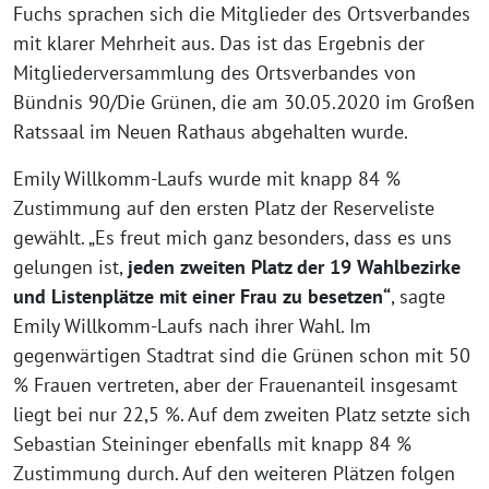
Fuchs sprachen sich die Mitglieder des Ortsverbandes
mit klarer Mehrheit aus. Das ist das Ergebnis der
Mitgliederversammlung des Ortsverbandes von
Bündnis 90/Die Grünen, die am 30.05.2020 im Großen
Ratssaal im Neuen Rathaus abgehalten wurde.
Emily Willkomm-Laufs wurde mit knapp 84 %
Zustimmung auf den ersten Platz der Reserveliste
gewählt. „Es freut mich ganz besonders, dass es uns
gelungen ist,
jeden zweiten Platz der 19 Wahlbezirke
und Listenplätze mit einer Frau zu besetzen“
, sagte
Emily Willkomm-Laufs nach ihrer Wahl. Im
gegenwärtigen Stadtrat sind die Grünen schon mit 50
% Frauen vertreten, aber der Frauenanteil insgesamt
liegt bei nur 22,5 %. Auf dem zweiten Platz setzte sich
Sebastian Steininger ebenfalls mit knapp 84 %
Zustimmung durch. Auf den weiteren Plätzen folgen