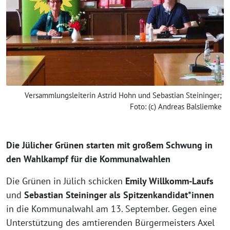
Versammlungsleiterin Astrid Hohn und Sebastian Steininger;
Foto: (c) Andreas Balsliemke
Die Jülicher Grünen starten mit großem Schwung in
den Wahlkampf für die Kommunalwahlen
Die Grünen in Jülich schicken
Emily Willkomm-Laufs
und
Sebastian Steininger als Spitzenkandidat*innen
in die Kommunalwahl am 13. September. Gegen eine
Unterstützung des amtierenden Bürgermeisters Axel