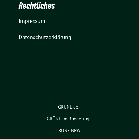
Rechtliches
Impressum
Datenschutzerklärung
GRÜNE.de
GRÜNE im Bundestag
GRÜNE NRW