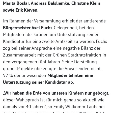
Marita Boslar, Andreas Balsliemke, Christine Klein
sowie Erik Kieven
.
Im Rahmen der Versammlung erhielt der amtierende
Bürgermeister Axel Fuchs
Gelegenheit, bei den
Mitgliedern der Grünen um Unterstützung seiner
Kandidatur für eine zweite Amtszeit zu werben. Fuchs
zog bei seiner Ansprache eine negative Bilanz der
Zusammenarbeit mit der Grünen Stadtratsfraktion in
den vergangenen fünf Jahren. Seine Darstellung
grüner Projekte überzeugte die Anwesenden nicht.
92 % der anwesenden
Mitglieder lehnten eine
Unterstützung seiner Kandidatur ab
.
„Wir haben die Erde von unseren Kindern nur geborgt
,
dieser Wahlspruch ist für mich genau so aktuell wie
damals vor 40 Jahren“, so Emily Willkomm-Laufs bei