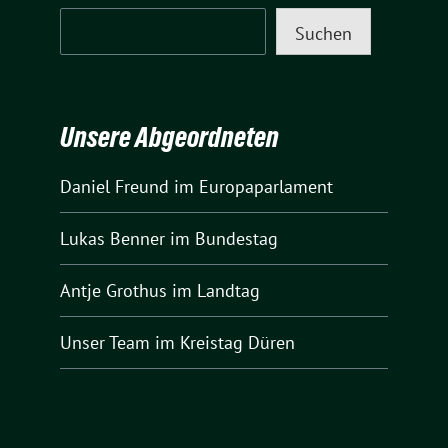
Suchen
Unsere Abgeordneten
Daniel Freund
im Europaparlament
Lukas Benner
im Bundestag
Antje Grothus
im Landtag
Unser Team
im Kreistag Düren