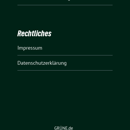
Rechtliches
Impressum
Datenschutzerklärung
GRÜNE.de