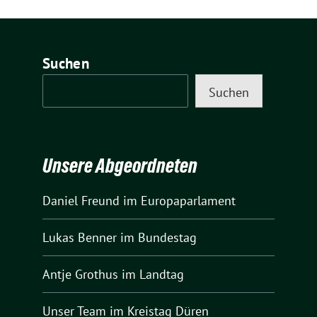
Suchen
Suchen
Unsere Abgeordneten
Daniel Freund
im Europaparlament
Lukas Benner
im Bundestag
Antje Grothus
im Landtag
Unser Team
im Kreistag Düren