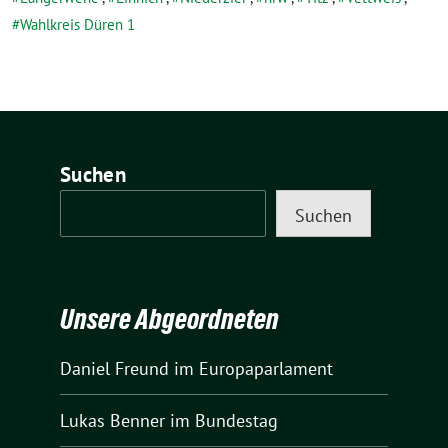
Wahlkreis Düren 1
Suchen
Suchen
Unsere Abgeordneten
Daniel Freund
im Europaparlament
Lukas Benner
im Bundestag