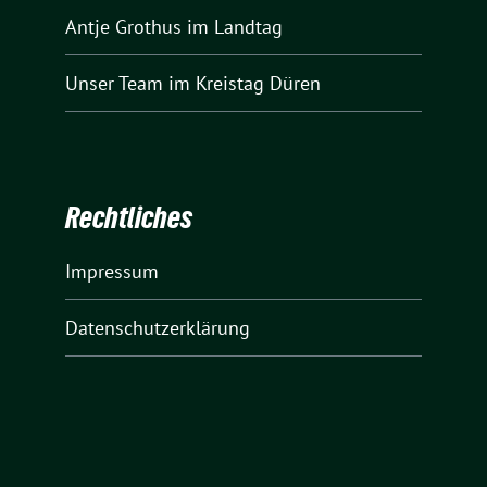
Antje Grothus
im Landtag
Unser Team
im Kreistag Düren
Rechtliches
Impressum
Datenschutzerklärung