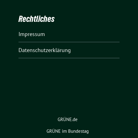
Rechtliches
Impressum
Datenschutzerklärung
GRÜNE.de
GRÜNE im Bundestag