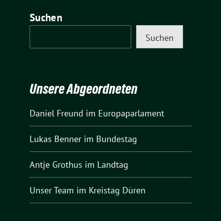
Suchen
Suchen
Unsere Abgeordneten
Daniel Freund
im Europaparlament
Lukas Benner
im Bundestag
Antje Grothus
im Landtag
Unser Team
im Kreistag Düren