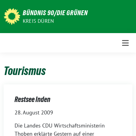
Weiter
zum
BÜNDNIS 90/DIE GRÜNEN
Inhalt
KREIS DÜREN
Tourismus
Restsee Inden
28. August 2009
Die Landes CDU Wirtschaftsministerin
Thoben erklärte Gestern auf einer