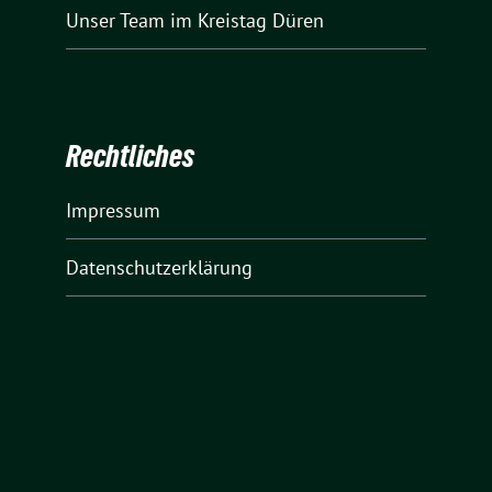
Unser Team
im Kreistag Düren
Rechtliches
Impressum
Datenschutzerklärung