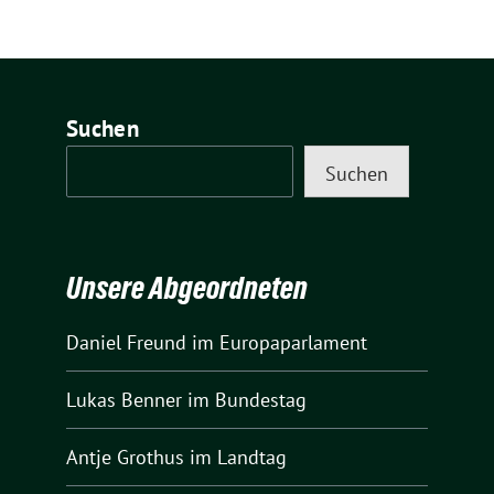
Suchen
Suchen
Unsere Abgeordneten
Daniel Freund
im Europaparlament
Lukas Benner
im Bundestag
Antje Grothus
im Landtag