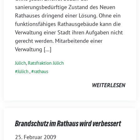
sanierungsbedürftige Zustand des Neuen
Rathauses dringend einer Lösung. Ohne ein
funktionsfähiges Rathausgebäude kann die
Verwaltung einer Stadt ihren Aufgaben nicht
gerecht werden. Mitarbeitende einer
Verwaltung […]
Jülich
,
Ratsfraktion Jülich
Jülich
,
rathaus
WEITERLESEN
Brandschutz im Rathaus wird verbessert
25. Februar 2009