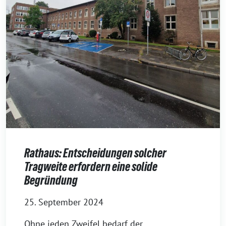
Rathaus: Entscheidungen solcher
Tragweite erfordern eine solide
Begründung
25. September 2024
Ohne jeden Zweifel bedarf der