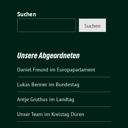
Suchen
Suchen
Unsere Abgeordneten
Daniel Freund
im Europaparlament
Lukas Benner
im Bundestag
Antje Grothus
im Landtag
Unser Team
im Kreistag Düren