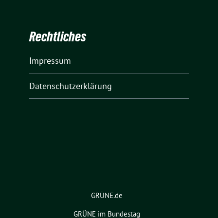
Rechtliches
Impressum
Datenschutzerklärung
GRÜNE.de
GRÜNE im Bundestag