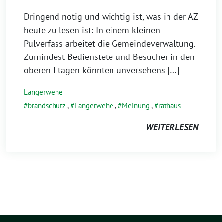
Dringend nötig und wichtig ist, was in der AZ
heute zu lesen ist: In einem kleinen
Pulverfass arbeitet die Gemeindeverwaltung.
Zumindest Bedienstete und Besucher in den
oberen Etagen könnten unversehens […]
Langerwehe
brandschutz
,
Langerwehe
,
Meinung
,
rathaus
WEITERLESEN