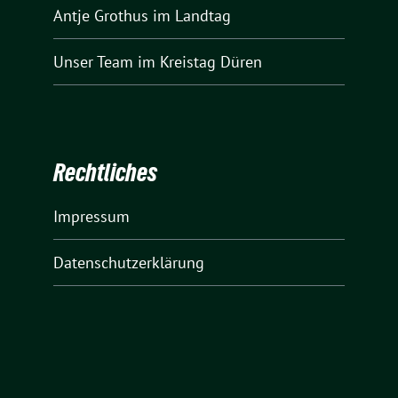
Antje Grothus
im Landtag
Unser Team
im Kreistag Düren
Rechtliches
Impressum
Datenschutzerklärung