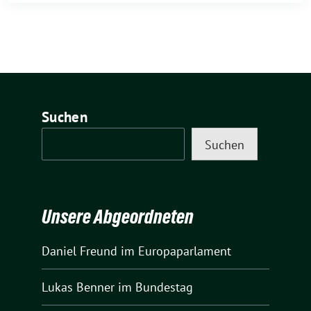
Suchen
Suchen
Unsere Abgeordneten
Daniel Freund
im Europaparlament
Lukas Benner
im Bundestag