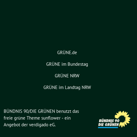
GRÜNE.de
GRÜNE im Bundestag
GRÜNE NRW
GRÜNE im Landtag NRW
BÜNDNIS 90/DIE GRÜNEN benutzt das
freie grüne Theme
sunflower
‐ ein
Angebot der
verdigado eG
.