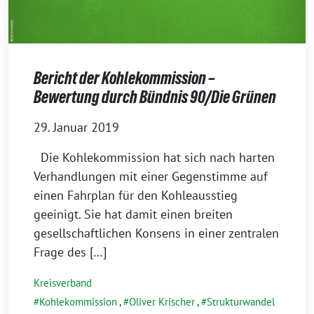
Bericht der Kohlekommission –
Bewertung durch Bündnis 90/Die Grünen
29. Januar 2019
Die Kohlekommission hat sich nach harten
Verhandlungen mit einer Gegenstimme auf
einen Fahrplan für den Kohleausstieg
geeinigt. Sie hat damit einen breiten
gesellschaftlichen Konsens in einer zentralen
Frage des […]
Kreisverband
Kohlekommission
,
Oliver Krischer
,
Strukturwandel