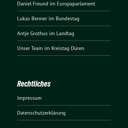
Daniel Freund
im Europaparlament
Lukas Benner
im Bundestag
Antje Grothus
im Landtag
Unser Team
im Kreistag Düren
Rechtliches
Impressum
Datenschutzerklärung