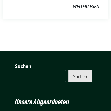
WEITERLESEN
Suchen
Suchen
Unsere Abgeordneten