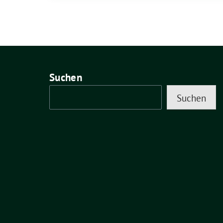
Suchen
Suchen