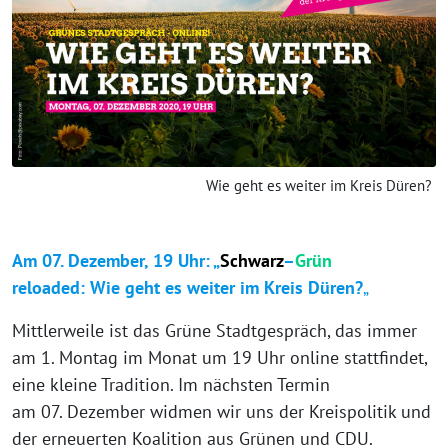
Wie geht es weiter im Kreis Düren?
Am 07. Dezember, 19 Uhr: „
Schwarz
–
Grün
reloaded: Wie geht es weiter im Kreis Düren?
„
Mittlerweile ist das Grüne Stadtgespräch, das immer
am 1. Montag im Monat um 19 Uhr online stattfindet,
eine kleine Tradition. Im nächsten Termin
am 07. Dezember widmen wir uns der Kreispolitik und
der erneuerten Koalition aus Grünen und CDU.