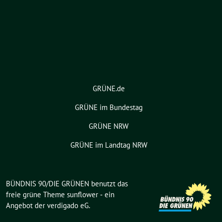
GRÜNE.de
GRÜNE im Bundestag
GRÜNE NRW
GRÜNE im Landtag NRW
BÜNDNIS 90/DIE GRÜNEN benutzt das
freie grüne Theme
sunflower
‐ ein
Angebot der
verdigado eG
.