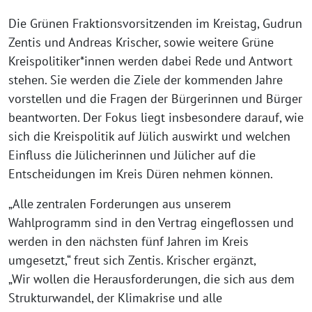
Die Grünen Fraktionsvorsitzenden im Kreistag, Gudrun
Zentis und Andreas Krischer, sowie weitere Grüne
Kreispolitiker*innen werden dabei Rede und Antwort
stehen. Sie werden die Ziele der kommenden Jahre
vorstellen und die Fragen der Bürgerinnen und Bürger
beantworten. Der Fokus liegt insbesondere darauf, wie
sich die Kreispolitik auf Jülich auswirkt und welchen
Einfluss die Jülicherinnen und Jülicher auf die
Entscheidungen im Kreis Düren nehmen können.
„Alle zentralen Forderungen aus unserem
Wahlprogramm sind in den Vertrag eingeflossen und
werden in den nächsten fünf Jahren im Kreis
umgesetzt,“ freut sich Zentis. Krischer ergänzt,
„Wir wollen die Herausforderungen, die sich aus dem
Strukturwandel, der Klimakrise und alle