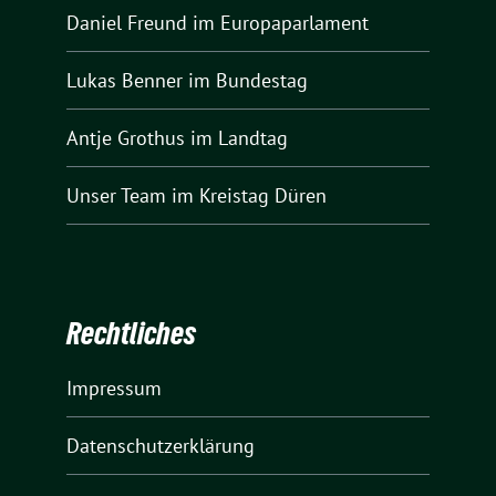
Daniel Freund
im Europaparlament
Lukas Benner
im Bundestag
Antje Grothus
im Landtag
Unser Team
im Kreistag Düren
Rechtliches
Impressum
Datenschutzerklärung