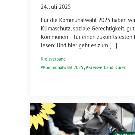
24. Juli 2025
Für die Kommunalwahl 2025 haben wir 
Klimaschutz, soziale Gerechtigkeit, gu
Kommunen – für einen zukunftsfesten 
lesen: Und hier geht es zum […]
Kreisverband
Kommunalwahl 2025
,
Kreisverband Düren