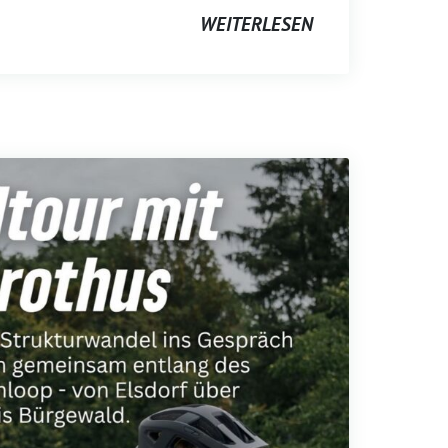
WEITERLESEN