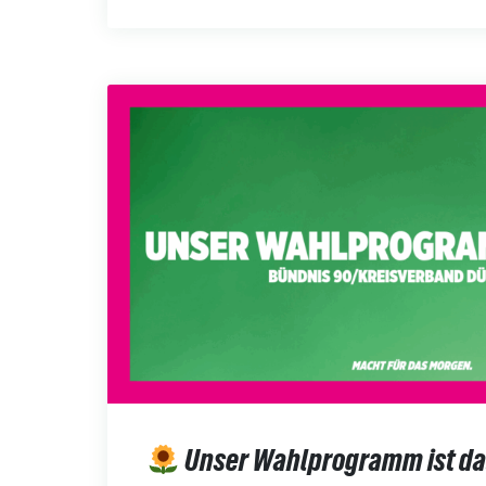
Unser Wahlprogramm ist da