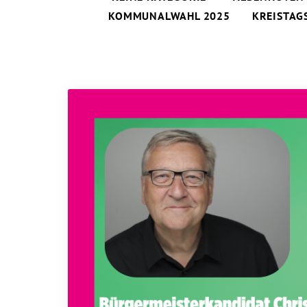
KOMMUNALWAHL 2025
KREISTAG