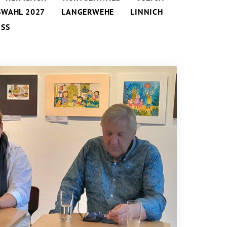
SWAHL 2027
LANGERWEHE
LINNICH
SS