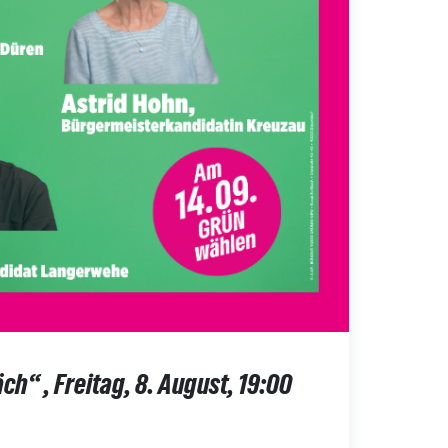
ch“ , Freitag, 8. August, 19:00