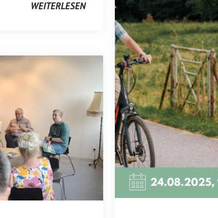
WEITERLESEN