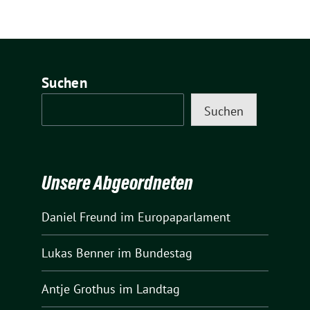
Suchen
Suchen
Unsere Abgeordneten
Daniel Freund
im Europaparlament
Lukas Benner
im Bundestag
Antje Grothus
im Landtag