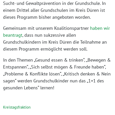
Sucht- und Gewaltprävention in der Grundschule. In
einem Drittel aller Grundschulen im Kreis Düren ist
dieses Programm bisher angeboten worden.
Gemeinsam mit unserem Koalitionspartner
haben wir
beantragt
, dass nun sukzessive allen
Grundschulkindern im Kreis Düren die Teilnahme an
diesem Programm ermöglicht werden soll.
In den Themen „Gesund essen & trinken“, „Bewegen &
Entspannen“, „Sich selbst mögen & Freunde haben“,
„Probleme & Konflikte lösen“, „Kritisch denken & Nein
sagen“ werden Grundschulkinder nun das „1×1 des
gesunden Lebens“ lernen!
Kreistagsfraktion