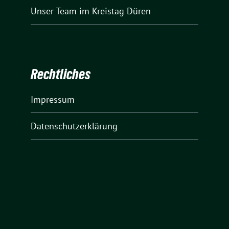
Unser Team
im Kreistag Düren
Rechtliches
Impressum
Datenschutzerklärung