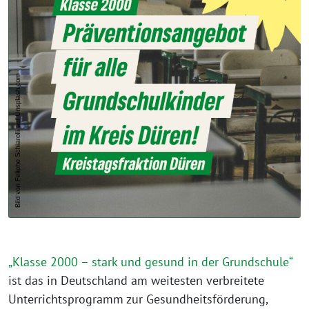
„Klasse 2000 – stark und gesund in der Grundschule“
ist das in Deutschland am weitesten verbreitete
Unterrichtsprogramm zur Gesundheitsförderung,