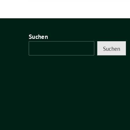
Suchen
Suchen