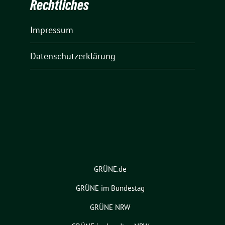
Rechtliches
Impressum
Datenschutzerklärung
GRÜNE.de
GRÜNE im Bundestag
GRÜNE NRW