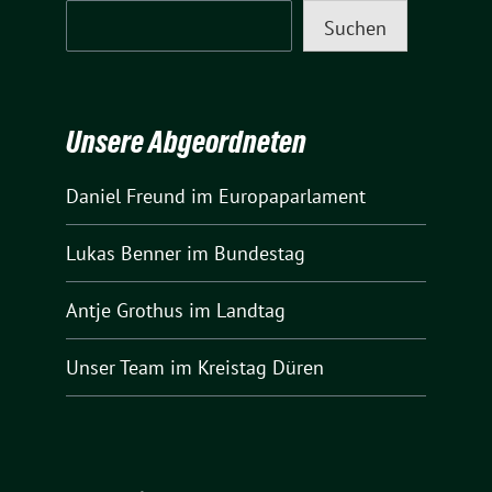
Suchen
Unsere Abgeordneten
Daniel Freund
im Europaparlament
Lukas Benner
im Bundestag
Antje Grothus
im Landtag
Unser Team
im Kreistag Düren