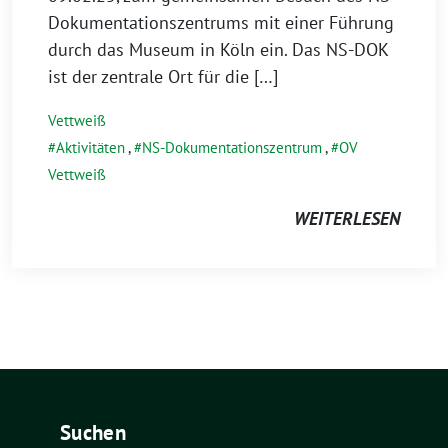
Dokumentationszentrums mit einer Führung
durch das Museum in Köln ein. Das NS-DOK
ist der zentrale Ort für die […]
Vettweiß
Aktivitäten
,
NS-Dokumentationszentrum
,
OV
Vettweiß
WEITERLESEN
Suchen