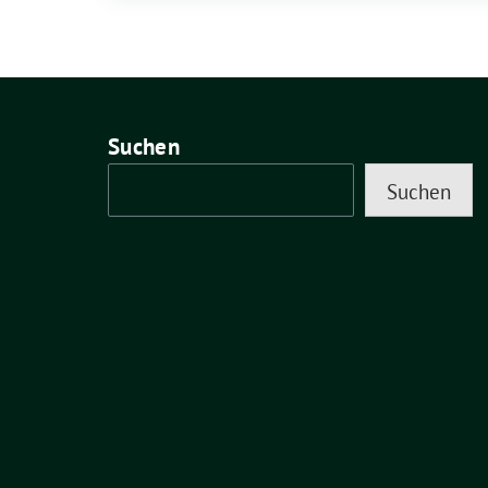
Suchen
Suchen