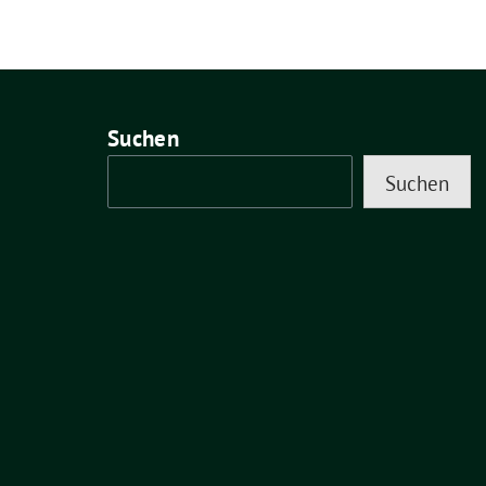
Suchen
Suchen