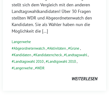
stellt sich dem Vergleich mit den anderen
Landtagswahlkandidaten! Über 30 Fragen
stellten WDR und Abgeordnetenwatch den
Kandidaten. Sie als Wähler haben nun die
Möglichkeit die […]
Langerwehe
Abgeordnetenwatch
,
Aktivitäten
,
Grüne
,
Kandidaten
,
Kandidatencheck
,
Landtagswahl
,
Landtagswahl 2010
,
Landtgswahl 2010
,
Langerwehe
,
WDR
WEITERLESEN