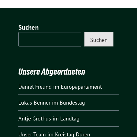
Suchen
Suchen
Unsere Abgeordneten
Daniel Freund
im Europaparlament
Lukas Benner
im Bundestag
Antje Grothus
im Landtag
Unser Team
im Kreistag Düren