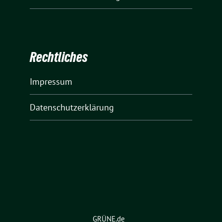
Rechtliches
Impressum
Datenschutzerklärung
GRÜNE.de