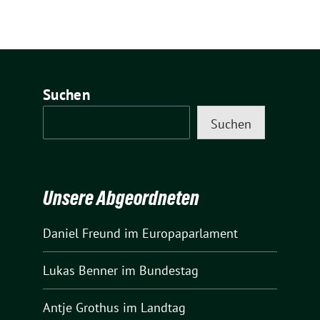
Suchen
Suchen
Unsere Abgeordneten
Daniel Freund
im Europaparlament
Lukas Benner
im Bundestag
Antje Grothus
im Landtag