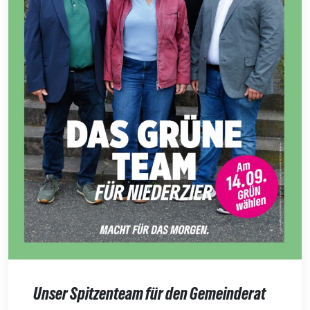
Unser Spitzenteam für den Gemeinderat