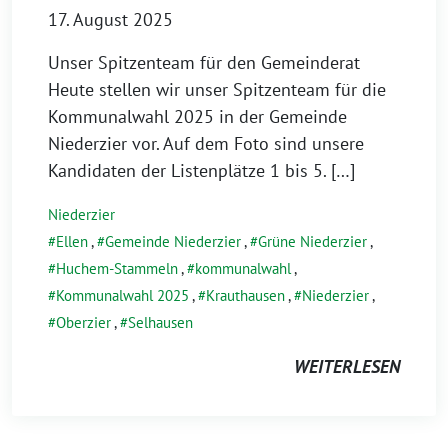
17. August 2025
Unser Spitzenteam für den Gemeinderat
Heute stellen wir unser Spitzenteam für die
Kommunalwahl 2025 in der Gemeinde
Niederzier vor. Auf dem Foto sind unsere
Kandidaten der Listenplätze 1 bis 5. […]
Niederzier
Ellen
,
Gemeinde Niederzier
,
Grüne Niederzier
,
Huchem-Stammeln
,
kommunalwahl
,
Kommunalwahl 2025
,
Krauthausen
,
Niederzier
,
Oberzier
,
Selhausen
WEITERLESEN