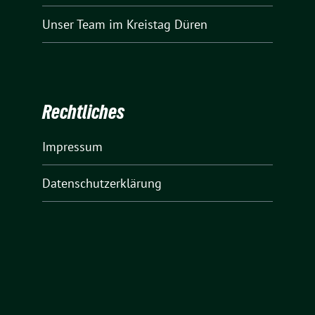
Unser Team
im Kreistag Düren
Rechtliches
Impressum
Datenschutzerklärung