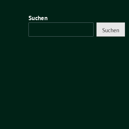
Suchen
Suchen