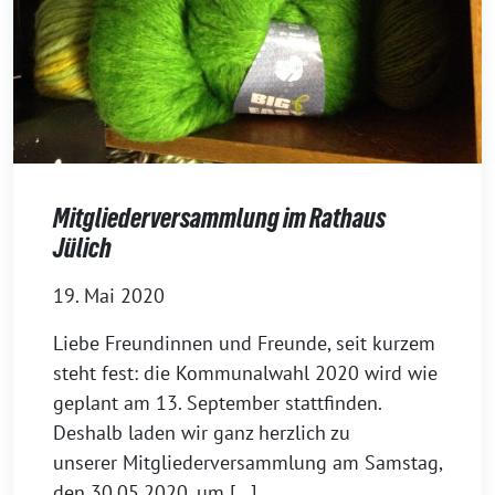
Mitgliederversammlung im Rathaus
Jülich
19. Mai 2020
Liebe Freundinnen und Freunde, seit kurzem
steht fest: die Kommunalwahl 2020 wird wie
geplant am 13. September stattfinden.
Deshalb laden wir ganz herzlich zu
unserer Mitgliederversammlung am Samstag,
den 30.05.2020, um […]