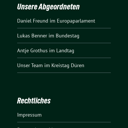
Unsere Abgeordneten
Daniel Freund
im Europaparlament
Lukas Benner
im Bundestag
Antje Grothus
im Landtag
Unser Team
im Kreistag Düren
Rechtliches
Impressum