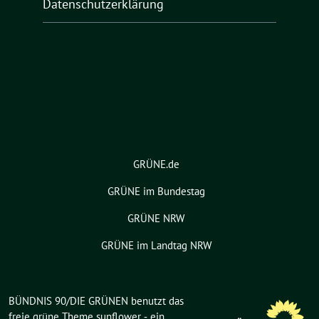
Datenschutzerklärung
GRÜNE.de
GRÜNE im Bundestag
GRÜNE NRW
GRÜNE im Landtag NRW
BÜNDNIS 90/DIE GRÜNEN benutzt das
freie grüne Theme
sunflower
‐ ein