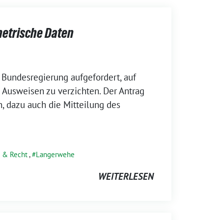
etrische Daten
 Bundesregierung aufgefordert, auf
 Ausweisen zu verzichten. Der Antrag
en, dazu auch die Mitteilung des
 & Recht
,
Langerwehe
WEITERLESEN