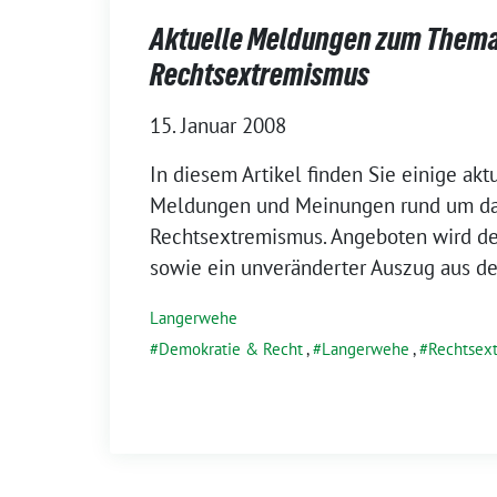
Aktuelle Meldungen zum Them
Rechtsextremismus
15. Januar 2008
In diesem Artikel finden Sie einige akt
Meldungen und Meinungen rund um d
Rechtsextremismus. Angeboten wird der
sowie ein unveränderter Auszug aus d
Langerwehe
Demokratie & Recht
,
Langerwehe
,
Rechtsex