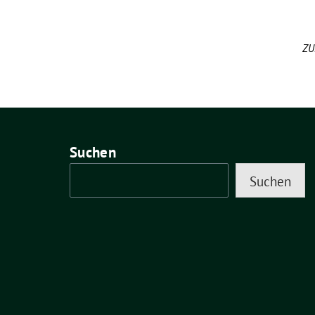
ZU
Suchen
Suchen