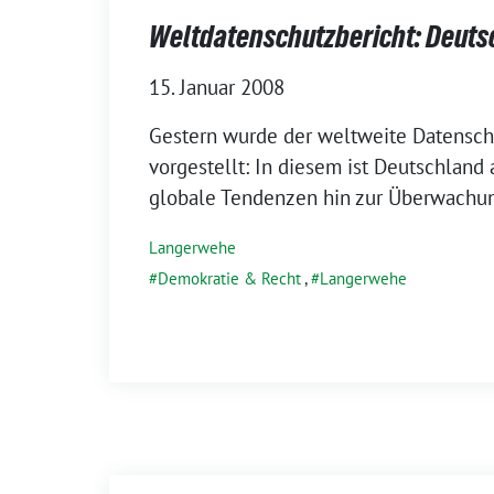
Weltdatenschutzbericht: Deuts
15. Januar 2008
Gestern wurde der weltweite Datensch
vorgestellt: In diesem ist Deutschland
globale Tendenzen hin zur Überwachu
Langerwehe
Demokratie & Recht
,
Langerwehe