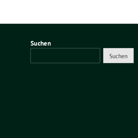
Suchen
Suchen