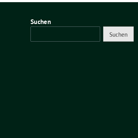
Suchen
Suchen