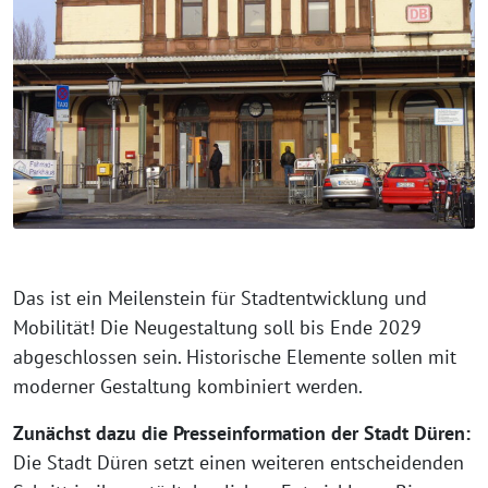
Das ist ein Meilenstein für Stadtentwicklung und
Mobilität! Die Neugestaltung soll bis Ende 2029
abgeschlossen sein. Historische Elemente sollen mit
moderner Gestaltung kombiniert werden.
Zunächst dazu die Presseinformation der Stadt
Düren:
Die Stadt Düren setzt einen weiteren entscheidenden