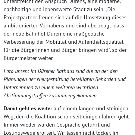
unterstreicht den Anspruch Dürens, eine moderne,
nachhaltige und lebenswerte Stadt zu sein. „Die
Projektpartner freuen sich auf die Umsetzung dieses
ambitionierten Vorhabens und sind überzeugt, dass
der neue Bahnhof Düren eine maßgebliche
Verbesserung der Mobilität und Aufenthaltsqualität
für die Bürgerinnen und Bürger bringen wird“, so der
Bürgermeister weiter.
Foto unten: Im Dürener Rathaus sind die an der den
Planungen der Neugestaltung beteiligten Behörden und
Unternehmen zu einem weiteren wichtigen
Abstimmungstreffen zusammengekommen.
Damit geht es weiter
auf einem langen und steinigen
Weg, den die Koalition schon seit einigen Jahren geht.
Immer wieder wurden Gespräche geführt und
Lösungswege erörtert. Wir lassen nicht locker. Im