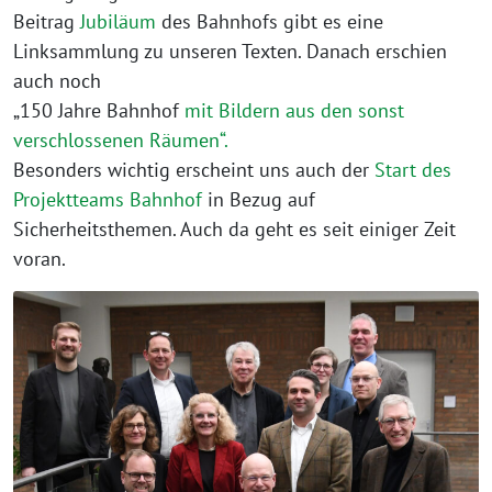
Beitrag
Jubiläum
des Bahnhofs gibt es eine
Linksammlung zu unseren Texten. Danach erschien
auch noch
„150 Jahre Bahnhof
mit Bildern aus den sonst
verschlossenen Räumen“.
Besonders wichtig erscheint uns auch der
Start des
Projektteams Bahnhof
in Bezug auf
Sicherheitsthemen. Auch da geht es seit einiger Zeit
voran.