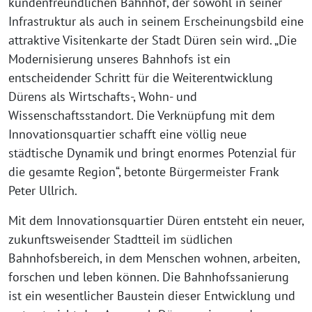
kundenfreundlichen Bahnhof, der sowohl in seiner
Infrastruktur als auch in seinem Erscheinungsbild eine
attraktive Visitenkarte der Stadt Düren sein wird. „Die
Modernisierung unseres Bahnhofs ist ein
entscheidender Schritt für die Weiterentwicklung
Dürens als Wirtschafts-, Wohn- und
Wissenschaftsstandort. Die Verknüpfung mit dem
Innovationsquartier schafft eine völlig neue
städtische Dynamik und bringt enormes Potenzial für
die gesamte Region“, betonte Bürgermeister Frank
Peter Ullrich.
Mit dem Innovationsquartier Düren entsteht ein neuer,
zukunftsweisender Stadtteil im südlichen
Bahnhofsbereich, in dem Menschen wohnen, arbeiten,
forschen und leben können. Die Bahnhofssanierung
ist ein wesentlicher Baustein dieser Entwicklung und