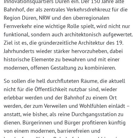
Innovationsquartiers Düren ein. Der 150 Jahre alte
Bahnhof, der als zentrales Verkehrsdrehkreuz für die
Region Düren, NRW und den überregionalen
Fernverkehr eine wichtige Rolle spielt, wird nicht nur
funktional, sondern auch architektonisch aufgewertet.
Ziel ist es, die gründerzeitliche Architektur des 19.
Jahrhunderts wieder stärker hervorzuheben, dabei
historische Elemente zu bewahren und mit einer
modernen, offenen Gestaltung zu kombinieren.
So sollen die hell durchfluteten Räume, die aktuell
nicht für die Öffentlichkeit nutzbar sind, wieder
erlebbar werden und der Bahnhof zu einem Ort
werden, der zum Verweilen und Wohlfühlen einlädt –
anstatt, wie bisher, als reine Durchgangsstation zu
dienen. Bürgerinnen und Bürger profitieren künftig
von einem modernen, barrierefreien und