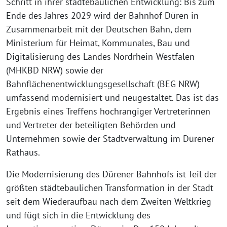
Schritt in ihrer städtebaulichen Entwicklung: Bis zum
Ende des Jahres 2029 wird der Bahnhof Düren in
Zusammenarbeit mit der Deutschen Bahn, dem
Ministerium für Heimat, Kommunales, Bau und
Digitalisierung des Landes Nordrhein-Westfalen
(MHKBD NRW) sowie der
Bahnflächenentwicklungsgesellschaft (BEG NRW)
umfassend modernisiert und neugestaltet. Das ist das
Ergebnis eines Treffens hochrangiger Vertreterinnen
und Vertreter der beteiligten Behörden und
Unternehmen sowie der Stadtverwaltung im Dürener
Rathaus.
Die Modernisierung des Dürener Bahnhofs ist Teil der
größten städtebaulichen Transformation in der Stadt
seit dem Wiederaufbau nach dem Zweiten Weltkrieg
und fügt sich in die Entwicklung des