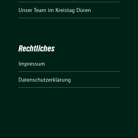
Unser Team
im Kreistag Düren
Rechtliches
Impressum
Datenschutzerklärung