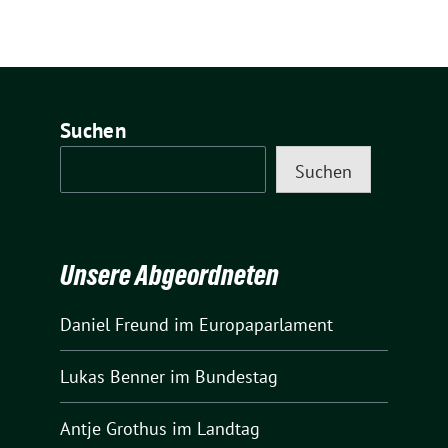
Suchen
Suchen
Unsere Abgeordneten
Daniel Freund
im Europaparlament
Lukas Benner
im Bundestag
Antje Grothus
im Landtag