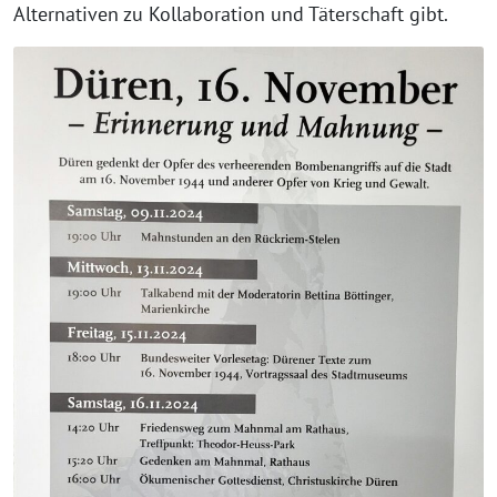
Alternativen zu Kollaboration und Täterschaft gibt.