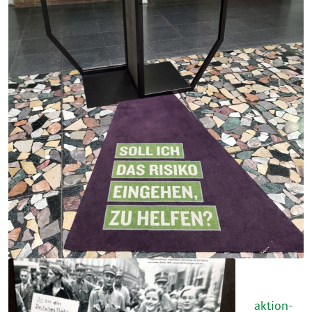
aktion-