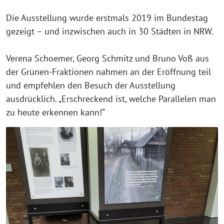
Die Ausstellung wurde erstmals 2019 im Bundestag
gezeigt – und inzwischen auch in 30 Städten in NRW.
Verena Schoemer, Georg Schmitz und Bruno Voß aus
der Grünen-Fraktionen nahmen an der Eröffnung teil
und empfehlen den Besuch der Ausstellung
ausdrücklich. „Erschreckend ist, welche Parallelen man
zu heute erkennen kann!“