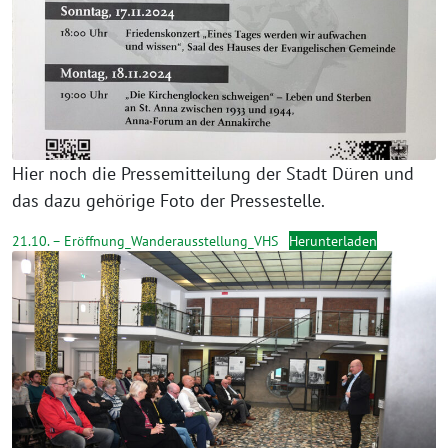
Hier noch die Pressemitteilung der Stadt Düren und
das dazu gehörige Foto der Pressestelle.
21.10. – Eröffnung_Wanderausstellung_VHS
Herunterladen