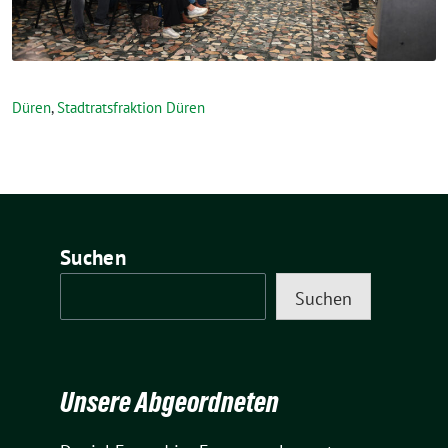
Düren
,
Stadtratsfraktion Düren
Suchen
Suchen
Unsere Abgeordneten