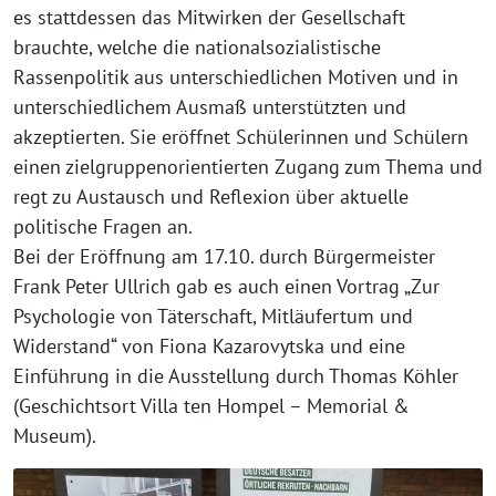
es stattdessen das Mitwirken der Gesellschaft
brauchte, welche die nationalsozialistische
Rassenpolitik aus unterschiedlichen Motiven und in
unterschiedlichem Ausmaß unterstützten und
akzeptierten. Sie eröffnet Schülerinnen und Schülern
einen zielgruppenorientierten Zugang zum Thema und
regt zu Austausch und Reflexion über aktuelle
politische Fragen an.
Bei der Eröffnung am 17.10. durch Bürgermeister
Frank Peter Ullrich gab es auch einen Vortrag „Zur
Psychologie von Täterschaft, Mitläufertum und
Widerstand“ von Fiona Kazarovytska und eine
Einführung in die Ausstellung durch Thomas Köhler
(Geschichtsort Villa ten Hompel – Memorial &
Museum).