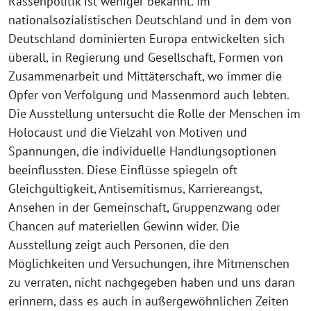
Rassenpolitik ist weniger bekannt. Im
nationalsozialistischen Deutschland und in dem von
Deutschland dominierten Europa entwickelten sich
überall, in Regierung und Gesellschaft, Formen von
Zusammenarbeit und Mittäterschaft, wo immer die
Opfer von Verfolgung und Massenmord auch lebten.
Die Ausstellung untersucht die Rolle der Menschen im
Holocaust und die Vielzahl von Motiven und
Spannungen, die individuelle Handlungsoptionen
beeinflussten. Diese Einflüsse spiegeln oft
Gleichgültigkeit, Antisemitismus, Karriereangst,
Ansehen in der Gemeinschaft, Gruppenzwang oder
Chancen auf materiellen Gewinn wider. Die
Ausstellung zeigt auch Personen, die den
Möglichkeiten und Versuchungen, ihre Mitmenschen
zu verraten, nicht nachgegeben haben und uns daran
erinnern, dass es auch in außergewöhnlichen Zeiten