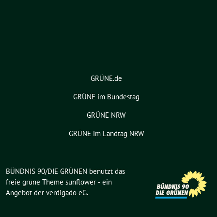
GRÜNE.de
GRÜNE im Bundestag
GRÜNE NRW
GRÜNE im Landtag NRW
BÜNDNIS 90/DIE GRÜNEN benutzt das
freie grüne Theme
sunflower
‐ ein
Angebot der
verdigado eG
.