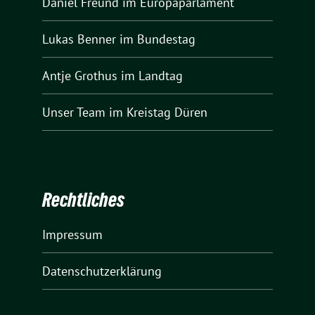
Daniel Freund
im Europaparlament
Lukas Benner
im Bundestag
Antje Grothus
im Landtag
Unser Team
im Kreistag Düren
Rechtliches
Impressum
Datenschutzerklärung