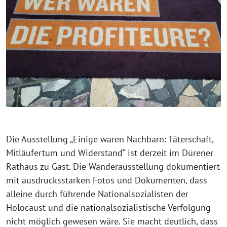
Die Ausstellung „Einige waren Nachbarn: Täterschaft,
Mitläufertum und Widerstand“ ist derzeit im Dürener
Rathaus zu Gast. Die Wanderausstellung dokumentiert
mit ausdrucks­starken Fotos und Dokumenten, dass
alleine durch führende Nationalsozialisten der
Holocaust und die nationalsozialis­tische Verfolgung
nicht möglich gewesen wäre. Sie macht deutlich, dass