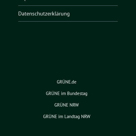
Datenschutzerklärung
GRÜNE.de
GRÜNE im Bundestag
GRÜNE NRW
GRÜNE im Landtag NRW