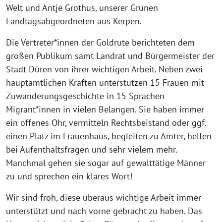
Welt und Antje Grothus, unserer Grünen
Landtagsabgeordneten aus Kerpen.
Die Vertreter*innen der Goldrute berichteten dem
großen Publikum samt Landrat und Bürgermeister der
Stadt Düren von ihrer wichtigen Arbeit. Neben zwei
hauptamtlichen Kräften unterstützen 15 Frauen mit
Zuwanderungsgeschichte in 15 Sprachen
Migrant*innen in vielen Belangen. Sie haben immer
ein offenes Ohr, vermitteln Rechtsbeistand oder ggf.
einen Platz im Frauenhaus, begleiten zu Ämter, helfen
bei Aufenthaltsfragen und sehr vielem mehr.
Manchmal gehen sie sogar auf gewalttätige Männer
zu und sprechen ein klares Wort!
Wir sind froh, diese überaus wichtige Arbeit immer
unterstützt und nach vorne gebracht zu haben. Das