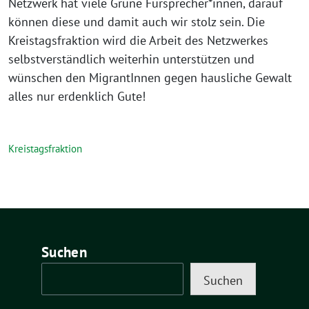
Netzwerk hat viele Grüne Fürsprecher*innen, darauf
können diese und damit auch wir stolz sein. Die
Kreistagsfraktion wird die Arbeit des Netzwerkes
selbstverständlich weiterhin unterstützen und
wünschen den MigrantInnen gegen hausliche Gewalt
alles nur erdenklich Gute!
Kreistagsfraktion
Suchen
Suchen