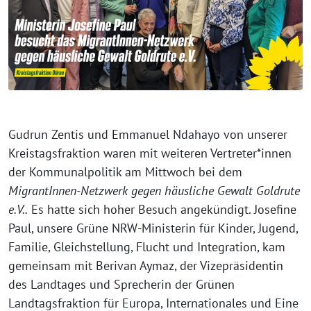
Gudrun Zentis und Emmanuel Ndahayo von unserer
Kreistagsfraktion waren mit weiteren Vertreter*innen
der Kommunalpolitik am Mittwoch bei dem
MigrantInnen-Netzwerk gegen häusliche Gewalt Goldrute
e.V..
Es hatte sich hoher Besuch angekündigt. Josefine
Paul, unsere Grüne NRW-Ministerin für Kinder, Jugend,
Familie, Gleichstellung, Flucht und Integration, kam
gemeinsam mit Berivan Aymaz, der Vizepräsidentin
des Landtages und Sprecherin der Grünen
Landtagsfraktion für Europa, Internationales und Eine