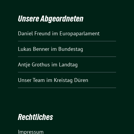
Unsere Abgeordneten
Daniel Freund
im Europaparlament
Lukas Benner
im Bundestag
Antje Grothus
im Landtag
Unser Team
im Kreistag Düren
Rechtliches
Impressum