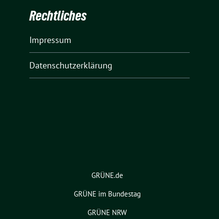
Rechtliches
Impressum
Datenschutzerklärung
GRÜNE.de
GRÜNE im Bundestag
GRÜNE NRW