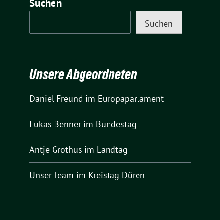
Suchen
Suchen
Unsere Abgeordneten
Daniel Freund
im Europaparlament
Lukas Benner
im Bundestag
Antje Grothus
im Landtag
Unser Team
im Kreistag Düren