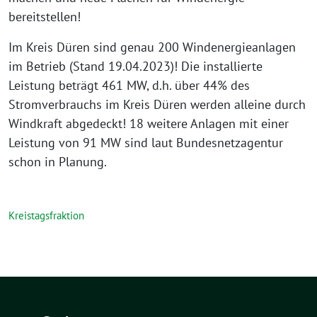
bereitstellen!
Im Kreis Düren sind genau 200 Windenergieanlagen
im Betrieb (Stand 19.04.2023)! Die installierte
Leistung beträgt 461 MW, d.h. über 44% des
Stromverbrauchs im Kreis Düren werden alleine durch
Windkraft abgedeckt! 18 weitere Anlagen mit einer
Leistung von 91 MW sind laut Bundesnetzagentur
schon in Planung.
Kreistagsfraktion