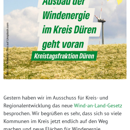
Gestern haben wir im Ausschuss für Kreis- und
Regionalentwicklung das neue
Wind-an-Land-Gesetz
besprochen. Wir begrüßen es sehr, dass sich so viele
Kommunen im Kreis jetzt endlich auf den Weg
machen und neue Flächen für Windenergie