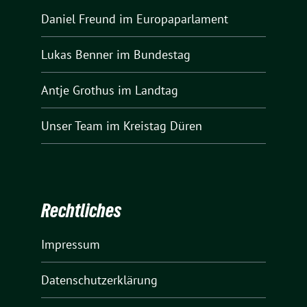
Daniel Freund
im Europaparlament
Lukas Benner
im Bundestag
Antje Grothus
im Landtag
Unser Team
im Kreistag Düren
Rechtliches
Impressum
Datenschutzerklärung