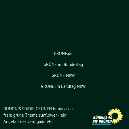
GRÜNE.de
GRÜNE im Bundestag
GRÜNE NRW
GRÜNE im Landtag NRW
BÜNDNIS 90/DIE GRÜNEN benutzt das
freie grüne Theme
sunflower
‐ ein
Angebot der
verdigado eG
.