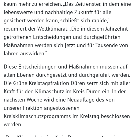
kaum mehr zu erreichen. „Das Zeitfenster, in dem eine
lebenswerte und nachhaltige Zukunft für alle
gesichert werden kann, schließt sich rapide,“
resümiert der Weltklimarat. „Die in diesem Jahrzehnt
getroffenen Entscheidungen und durchgeführten
Maßnahmen werden sich jetzt und für Tausende von
Jahren auswirken.“
Diese Entscheidungen und Maßnahmen müssen auf
allen Ebenen durchgesetzt und durchgeführt werden.
Die Grüne Kreistagsfraktion Düren setzt sich mit aller
Kraft für den Klimaschutz im Kreis Düren ein. In der
nächsten Woche wird eine Neuauflage des von
unserer Fraktion angestossenen
Kreisklimaschutzprogramms im Kreistag beschlossen
werden.