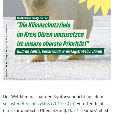
Der Weltklimarat hat den Synthesebericht aus dem
sechsten Berichtszyklus (2015-2023)
veröffentlicht
(
Link
zur deutsche Übersetzung). Das 1,5 Grad-Ziel ist