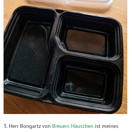
3. Herr Bongartz von
Breuers Häuschen
ist meines