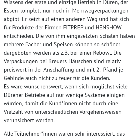
Wissens der erste und einzige Betrieb in Düren, der
Essen komplett nur noch in Mehrwegverpackungen
abgibt. Er setzt auf einen anderen Weg und hat sich
für Produkte der Firmen FITPREP und HENSHOW
entschieden. Die von ihm eingesetzten Schalen haben
mehrere Fächer und Speisen können so schöner
dargeboten werden als z.B. bei einer Rebowl. Die
Verpackungen bei Breuers Häuschen sind relativ
preiswert in der Anschaffung und mit 2,- Pfand je
Gebinde auch nicht zu teuer für die Kunden.
Es wäre wünschenswert, wenn sich möglichst viele
Dürener Betriebe auf nur wenige Systeme einigen
würden, damit die Kund*innen nicht durch eine
Vielzahl von unterschiedlichen Vorgehensweisen
verunsichert werden.
Alle Teilnehmer*innen waren sehr interessiert, das