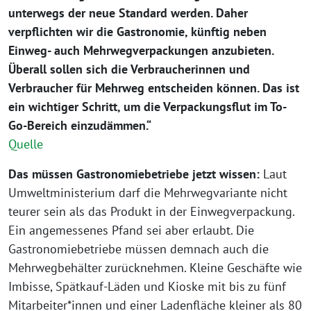
unterwegs der neue Standard werden. Daher
verpflichten wir die Gastronomie, künftig neben
Einweg- auch Mehrwegverpackungen anzubieten.
Überall sollen sich die Verbraucherinnen und
Verbraucher für Mehrweg entscheiden können. Das ist
ein wichtiger Schritt, um die Verpackungsflut im To-
Go-Bereich einzudämmen.“
Quelle
Das müssen Gastronomiebetriebe jetzt wissen:
Laut
Umweltministerium darf die Mehrwegvariante nicht
teurer sein als das Produkt in der Einwegverpackung.
Ein angemessenes Pfand sei aber erlaubt. Die
Gastronomiebetriebe müssen demnach auch die
Mehrwegbehälter zurücknehmen. Kleine Geschäfte wie
Imbisse, Spätkauf-Läden und Kioske mit bis zu fünf
Mitarbeiter*innen und einer Ladenfläche kleiner als 80