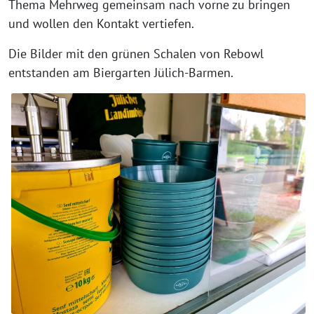
Thema Mehrweg gemeinsam nach vorne zu bringen
und wollen den Kontakt vertiefen.
Die Bilder mit den grünen Schalen von Rebowl
entstanden am Biergarten Jülich-Barmen.