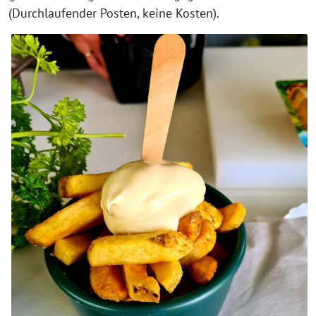
(Durchlaufender Posten, keine Kosten).