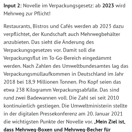
Input 2:
Novelle im Verpackungsgesetz: ab
2023
wird
Mehrweg zur Pflicht!
Restaurants, Bistros und Cafés werden ab 2023 dazu
verpflichtet, der Kundschaft auch Mehrwegbehälter
anzubieten. Das sieht die Änderung des
Verpackungsgesetzes vor. Damit soll die
Verpackungsflut im To-Go-Bereich eingedämmt
werden. Nach Zahlen des Umweltbundesamtes lag das
Verpackungsmüllaufkommen in Deutschland im Jahr
2018 bei 18,9 Millionen Tonnen. Pro Kopf seien das
etwa 238 Kilogramm Verpackungsabfälle. Das sind
rund zwei Badewannen voll. Die Zahl sei seit 2010
kontinuierlich gestiegen. Die Umweltministerin stellte
in der digitalen Pressekonferenz am 20. Januar 2021
die wichtigsten Punkte der Novelle vor. „
Mein Ziel ist,
dass Mehrweg-Boxen und Mehrweg-Becher für