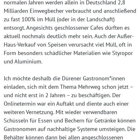
normalen Jahren werden allein in Deutschland 2,8
Milliarden Einwegbecher verbraucht und anschließend
zu fast 100% im Müll (oder in der Landschaft)
entsorgt. Angesichts geschlossener Cafes dürften es
aktuell nochmals deutlich mehr sein. Auch der Außer-
Haus-Verkauf von Speisen verursacht viel Müll, oft in
Form besonders schädlicher Materialien wie Styropor
und Aluminium.
Ich möchte deshalb die Dürener Gastronom*innen
einladen, sich mit dem Thema Mehrweg schon jetzt –
und nicht erst in 2 Jahren – zu beschäftigen. Der
Onlinetermin war ein Auftakt und diente auch einer
weiteren Vernetzung. Mit wieder verwendbaren
Schüsseln für Essen und Bechern für Getränke können
Gastronomen auf nachhaltige Systeme umsteigen. Die
Behälter können dann bei allen angeschlossenen