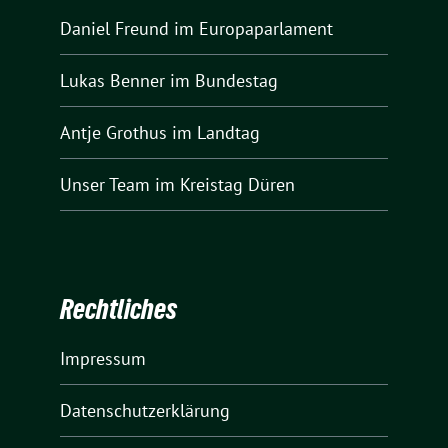
Daniel Freund
im Europaparlament
Lukas Benner
im Bundestag
Antje Grothus
im Landtag
Unser Team
im Kreistag Düren
Rechtliches
Impressum
Datenschutzerklärung