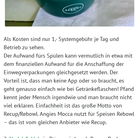
Als Kosten sind nur 1,- Systemgebühr je Tag und
Betrieb zu sehen.
Der Aufwand fürs Spülen kann vermutlich in etwa mit
dem finanziellen Aufwand für die Anschaffung der
Einwegverpackungen gleichgesetzt werden. Der
Vorteil ist, dass man keine App oder so braucht, es
geht genauso einfach wie bei Getränkeflaschen! Pfand
kennt jeder Mensch irgendwie und man braucht nicht
viel erklären. Einfachheit ist das große Motto von
Recup/Rebowl. Angies Mocca nutzt für Speisen Rebowl
– das ist vom gleichen Anbieter wie Recup.