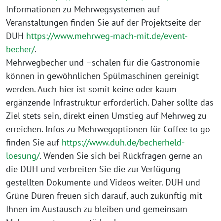
Informationen zu Mehrwegsystemen auf
Veranstaltungen finden Sie auf der Projektseite der
DUH
https://www.mehrweg-mach-mit.de/event-
becher/
.
Mehrwegbecher und –schalen für die Gastronomie
können in gewöhnlichen Spülmaschinen gereinigt
werden. Auch hier ist somit keine oder kaum
ergänzende Infrastruktur erforderlich. Daher sollte das
Ziel stets sein, direkt einen Umstieg auf Mehrweg zu
erreichen. Infos zu Mehrwegoptionen für Coffee to go
finden Sie auf
https://www.duh.de/becherheld-
loesung/
. Wenden Sie sich bei Rückfragen gerne an
die DUH und verbreiten Sie die zur Verfügung
gestellten Dokumente und Videos weiter. DUH und
Grüne Düren freuen sich darauf, auch zukünftig mit
Ihnen im Austausch zu bleiben und gemeinsam