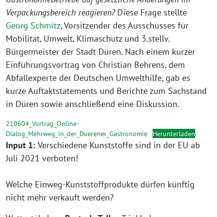
Verpackungsbereich reagieren?
Diese Frage stellte
Georg Schmitz
, Vorsitzender des Ausschusses für
Mobilität, Umwelt, Klimaschutz und 3.stellv.
Bürgermeister der Stadt Düren. Nach einem kurzer
Einführungsvortrag von Christian Behrens, dem
Abfallexperte der Deutschen Umwelthilfe, gab es
kurze Auftaktstatements und Berichte zum Sachstand
in Düren sowie anschließend eine Diskussion.
210604_Vortrag_Online-
Dialog_Mehrweg_in_der_Duerener_Gastronomie
Herunterladen
Input 1:
Verschiedene Kunststoffe sind in der EU ab
Juli 2021 verboten!
Welche Einweg-Kunststoffprodukte dürfen künftig
nicht mehr verkauft werden?