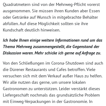
Quadratmetern sind von der Mehrweg-Pflicht vorerst
ausgenommen. Sie müssen ihren Kunden aber Essen
oder Getränke auf Wunsch in mitgebrachte Behälter
abfüllen. Auf diese Möglichkeit sollten sie ihre
Kundschaft deutlich hinweisen.
Ich habe Ihnen einige weitere Informationen rund um das
Thema Mehrweg zusammengestellt, die Gegenstand der
Diskussion waren. Mehr schicke ich gerne auf Anfrage zu.
Von den Schließungen im Corona-Shutdown sind auch
die Dürener Restaurants und Cafes betroffen. Viele
versuchen sich mit dem Verkauf außer Haus zu helfen.
Wir alle nutzen das gerne, um unsere lokalen
Gastronomen zu unterstützen. Leider verstärkt dieses
Liefergeschäft nochmals das grundsätzliche Problem
mit Einweg-Verpackungen in der Gastronomie. In