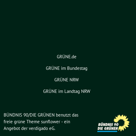
GRÜNE.de
GRÜNE im Bundestag
GRÜNE NRW
GRÜNE im Landtag NRW
BÜNDNIS 90/DIE GRÜNEN benutzt das
freie grüne Theme
sunflower
‐ ein
Angebot der
verdigado eG
.