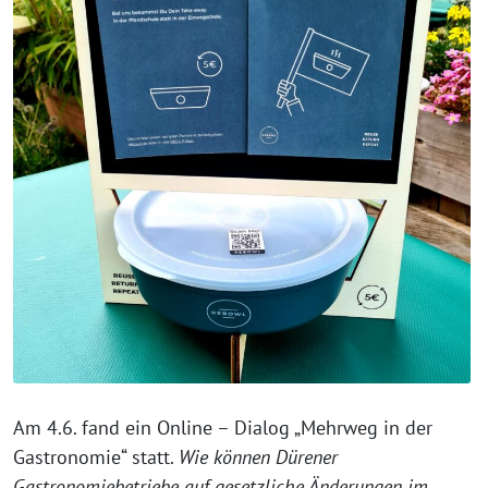
Am 4.6. fand ein Online – Dialog „Mehrweg in der
Gastronomie“ statt.
Wie können Dürener
Gastronomiebetriebe auf gesetzliche Änderungen im