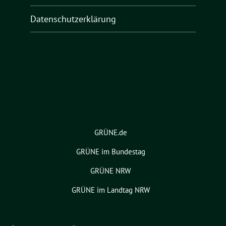
Datenschutzerklärung
GRÜNE.de
GRÜNE im Bundestag
GRÜNE NRW
GRÜNE im Landtag NRW