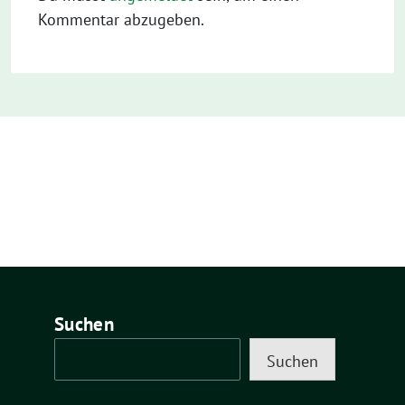
Kommentar abzugeben.
Suchen
Suchen