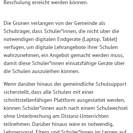
Beschulung erreicht werden können.
Die Grünen verlangen von der Gemeinde als
Schulträger, dass Schüler*innen, die nicht über die
notwendigen digitalen Endgeräte (Laptop, Tablet)
verfügen, um digitale Lehrangebote ihrer Schulen
wahrzunehmen, ein Angebot gemacht werden muss,
damit diese Schüler*innen einsatzfähige Geräte über
die Schulen auszuleihen können.
Wenn darüber hinaus der gemeindliche Schulsupport
sicherstellt, dass alle Schulen mit einer
schnittstellenfähigen Plattform ausgestattet werden,
können Schüler*innen auch nach einem Schulwechsel
ohne Unterbrechung am Distanz-Unterrichten
teilnehmen. Darüber hinaus wäre es notwendig,
Lehrpersonal, Eltern und Schüler*Innen im Lernen auf