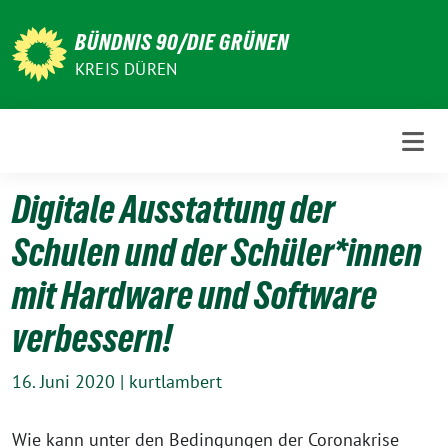
Weiter
zum
BÜNDNIS 90/DIE GRÜNEN
Inhalt
KREIS DÜREN
Digitale Ausstattung der
Schulen und der Schüler*innen
mit Hardware und Software
verbessern!
16. Juni 2020
|
kurtlambert
Wie kann unter den Bedingungen der Coronakrise