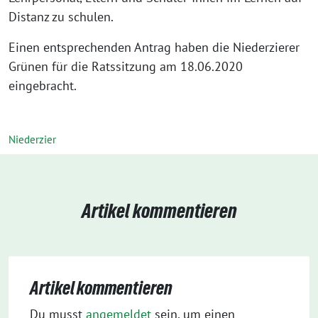
Distanz zu schulen.
Einen entsprechenden Antrag haben die Niederzierer
Grünen für die Ratssitzung am 18.06.2020
eingebracht.
Niederzier
Artikel kommentieren
Artikel kommentieren
Du musst
angemeldet
sein, um einen