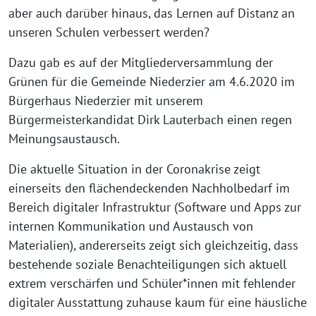
aber auch darüber hinaus, das Lernen auf Distanz an
unseren Schulen verbessert werden?
Dazu gab es auf der Mitgliederversammlung der
Grünen für die Gemeinde Niederzier am 4.6.2020 im
Bürgerhaus Niederzier mit unserem
Bürgermeisterkandidat Dirk Lauterbach einen regen
Meinungsaustausch.
Die aktuelle Situation in der Coronakrise zeigt
einerseits den flächendeckenden Nachholbedarf im
Bereich digitaler Infrastruktur (Software und Apps zur
internen Kommunikation und Austausch von
Materialien), andererseits zeigt sich gleichzeitig, dass
bestehende soziale Benachteiligungen sich aktuell
extrem verschärfen und Schüler*innen mit fehlender
digitaler Ausstattung zuhause kaum für eine häusliche