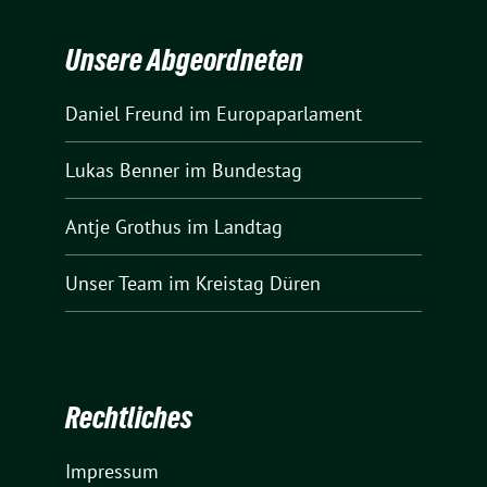
Unsere Abgeordneten
Daniel Freund
im Europaparlament
Lukas Benner
im Bundestag
Antje Grothus
im Landtag
Unser Team
im Kreistag Düren
Rechtliches
Impressum