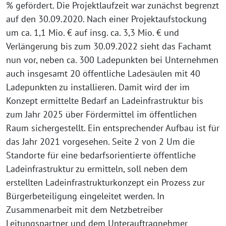
% gefördert. Die Projektlaufzeit war zunächst begrenzt
auf den 30.09.2020. Nach einer Projektaufstockung
um ca. 1,1 Mio. € auf insg. ca. 3,3 Mio. € und
Verlängerung bis zum 30.09.2022 sieht das Fachamt
nun vor, neben ca. 300 Ladepunkten bei Unternehmen
auch insgesamt 20 öffentliche Ladesäulen mit 40
Ladepunkten zu installieren. Damit wird der im
Konzept ermittelte Bedarf an Ladeinfrastruktur bis
zum Jahr 2025 über Fördermittel im öffentlichen
Raum sichergestellt. Ein entsprechender Aufbau ist für
das Jahr 2021 vorgesehen. Seite 2 von 2 Um die
Standorte für eine bedarfsorientierte öffentliche
Ladeinfrastruktur zu ermitteln, soll neben dem
erstellten Ladeinfrastrukturkonzept ein Prozess zur
Bürgerbeteiligung eingeleitet werden. In
Zusammenarbeit mit dem Netzbetreiber
Leitungspartner und dem Unterauftragnehmer