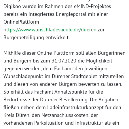
Digikoo wurde im Rahmen des eMIND-Projektes
bereits ein integriertes Energieportal mit einer
OnlinePlattform
https://www.wunschladesaeule.de/dueren
zur
Bürgerbeteiligung entwickelt.
Mithilfe dieser Online-Plattform soll allen Bürgerinnen
und Bürgern bis zum 31.07.2020 die Möglichkeit
gegeben werden, dem Fachamt den jeweiligen
Wunschladepunkt im Dürener Stadtgebiet mitzuteilen
und diesen von anderen Bürgern bewerten zu lassen.
So erhält das Fachamt Anhaltspunkte für die
Bedürfnisse der Dürener Bevölkerung. Die Angaben
fließen neben dem Ladeinfrastrukturkonzept für den
Kreis Düren, den Netzanschlusskosten, der
vorhandenen Parksituation und Infrastruktur als ein