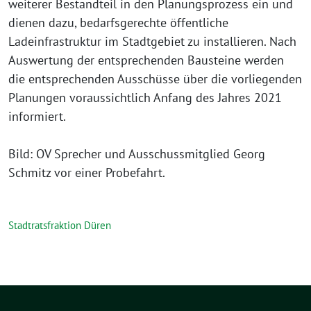
weiterer Bestandteil in den Planungsprozess ein und
dienen dazu, bedarfsgerechte öffentliche
Ladeinfrastruktur im Stadtgebiet zu installieren. Nach
Auswertung der entsprechenden Bausteine werden
die entsprechenden Ausschüsse über die vorliegenden
Planungen voraussichtlich Anfang des Jahres 2021
informiert.
Bild: OV Sprecher und Ausschussmitglied Georg
Schmitz vor einer Probefahrt.
Stadtratsfraktion Düren