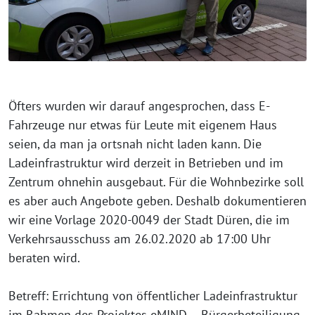
Öfters wurden wir darauf angesprochen, dass E-
Fahrzeuge nur etwas für Leute mit eigenem Haus
seien, da man ja ortsnah nicht laden kann. Die
Ladeinfrastruktur wird derzeit in Betrieben und im
Zentrum ohnehin ausgebaut. Für die Wohnbezirke soll
es aber auch Angebote geben. Deshalb dokumentieren
wir eine Vorlage 2020-0049 der Stadt Düren, die im
Verkehrsausschuss am 26.02.2020 ab 17:00 Uhr
beraten wird.
Betreff: Errichtung von öffentlicher Ladeinfrastruktur
im Rahmen des Projektes eMIND – Bürgerbeteiligung