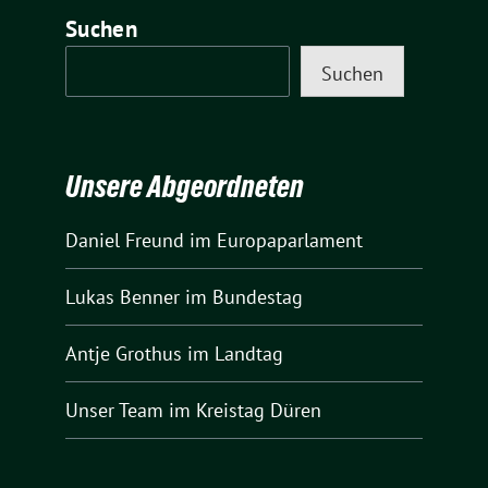
Suchen
Suchen
Unsere Abgeordneten
Daniel Freund
im Europaparlament
Lukas Benner
im Bundestag
Antje Grothus
im Landtag
Unser Team
im Kreistag Düren