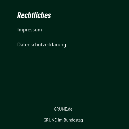
Rechtliches
Impressum
Datenschutzerklärung
GRÜNE.de
GRÜNE im Bundestag