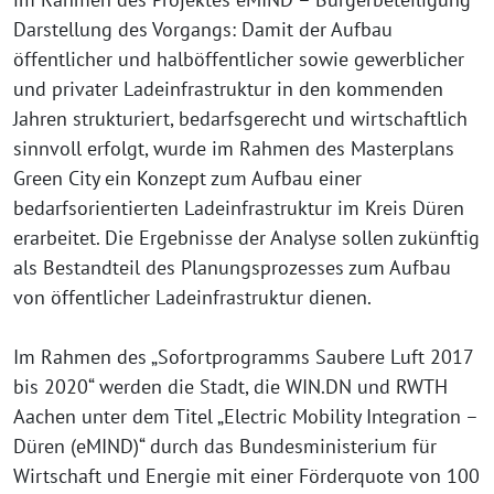
Darstellung des Vorgangs: Damit der Aufbau
öffentlicher und halböffentlicher sowie gewerblicher
und privater Ladeinfrastruktur in den kommenden
Jahren strukturiert, bedarfsgerecht und wirtschaftlich
sinnvoll erfolgt, wurde im Rahmen des Masterplans
Green City ein Konzept zum Aufbau einer
bedarfsorientierten Ladeinfrastruktur im Kreis Düren
erarbeitet. Die Ergebnisse der Analyse sollen zukünftig
als Bestandteil des Planungsprozesses zum Aufbau
von öffentlicher Ladeinfrastruktur dienen.
Im Rahmen des „Sofortprogramms Saubere Luft 2017
bis 2020“ werden die Stadt, die WIN.DN und RWTH
Aachen unter dem Titel „Electric Mobility Integration –
Düren (eMIND)“ durch das Bundesministerium für
Wirtschaft und Energie mit einer Förderquote von 100