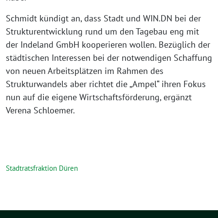
Schmidt kündigt an, dass Stadt und WIN.DN bei der
Strukturentwicklung rund um den Tagebau eng mit
der Indeland GmbH kooperieren wollen. Bezüglich der
städtischen Interessen bei der notwendigen Schaffung
von neuen Arbeitsplätzen im Rahmen des
Strukturwandels aber richtet die „Ampel“ ihren Fokus
nun auf die eigene Wirtschaftsförderung, ergänzt
Verena Schloemer.
Stadtratsfraktion Düren