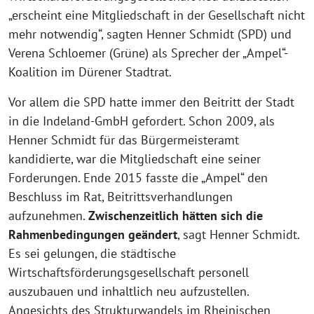
„erscheint eine Mitgliedschaft in der Gesellschaft nicht
mehr notwendig“, sagten Henner Schmidt (SPD) und
Verena Schloemer (Grüne) als Sprecher der „Ampel“-
Koalition im Dürener Stadtrat.
Vor allem die SPD hatte immer den Beitritt der Stadt
in die Indeland-GmbH gefordert. Schon 2009, als
Henner Schmidt für das Bürgermeisteramt
kandidierte, war die Mitgliedschaft eine seiner
Forderungen. Ende 2015 fasste die „Ampel“ den
Beschluss im Rat, Beitrittsverhandlungen
aufzunehmen.
Zwischenzeitlich hätten sich die
Rahmenbedingungen geändert
, sagt Henner Schmidt.
Es sei gelungen, die städtische
Wirtschaftsförderungsgesellschaft personell
auszubauen und inhaltlich neu aufzustellen.
Angesichts des Strukturwandels im Rheinischen