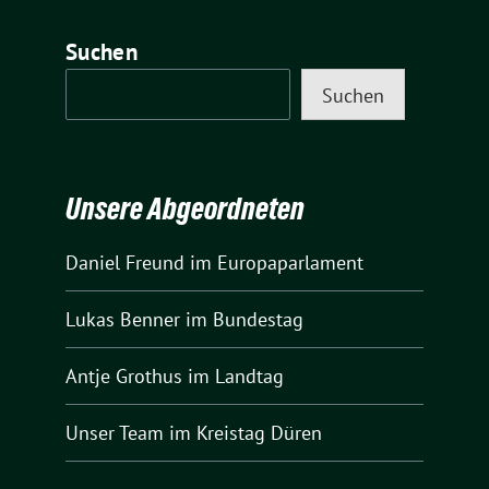
Suchen
Suchen
Unsere Abgeordneten
Daniel Freund
im Europaparlament
Lukas Benner
im Bundestag
Antje Grothus
im Landtag
Unser Team
im Kreistag Düren