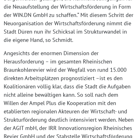
die Neuaufstellung der Wirtschaftsförderung in Form
der WIN.DN GmbH zu schaffen.“ Mit diesem Schritt der
Neuorganisation der Wirtschaftsförderung nimmt die
Stadt Düren nun ihr Schicksal im Strukturwandel in
die eigene Hand, so Schmidt.
Angesichts der enormen Dimension der
Herausforderung – im gesamten Rheinischen
Braunkohlerevier wird der Wegfall von rund 15.000
direkten Arbeitsplätzen prognostiziert –ist es den
Koalitionären völlig klar, dass die Stadt die Aufgaben
nicht alleine bewältigen kann. So soll nach dem
Willen der Ampel Plus die Kooperation mit den
etablierten regionalen Akteuren der Wirtschaft- und
Strukturförderung deutlich intensiviert werden. Neben
der AGIT mbH, der IRR Innovationsregion Rheinisches
Revier GmbH und der Stabstelle Wirtschaftsförderung