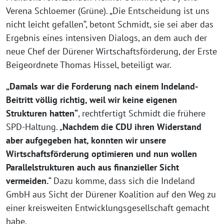
Verena Schloemer (Grüne). „Die Entscheidung ist uns
nicht leicht gefallen“, betont Schmidt, sie sei aber das
Ergebnis eines intensiven Dialogs, an dem auch der
neue Chef der Dürener Wirtschaftsförderung, der Erste
Beigeordnete Thomas Hissel, beteiligt war.
„Damals war die Forderung nach einem Indeland-
Beitritt völlig richtig, weil wir keine eigenen
Strukturen hatten“
, rechtfertigt Schmidt die frühere
SPD-Haltung. „
Nachdem die CDU ihren Widerstand
aber aufgegeben hat, konnten wir unsere
Wirtschaftsförderung optimieren und nun wollen
Parallelstrukturen auch aus finanzieller Sicht
vermeiden.
“ Dazu komme, dass sich die Indeland
GmbH aus Sicht der Dürener Koalition auf den Weg zu
einer kreisweiten Entwicklungsgesellschaft gemacht
habe.