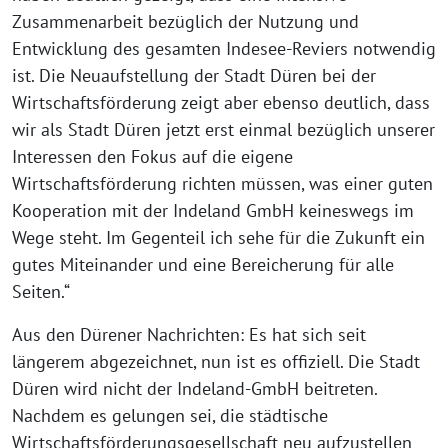
Zusammenarbeit bezüglich der Nutzung und
Entwicklung des gesamten Indesee-Reviers notwendig
ist. Die Neuaufstellung der Stadt Düren bei der
Wirtschaftsförderung zeigt aber ebenso deutlich, dass
wir als Stadt Düren jetzt erst einmal bezüglich unserer
Interessen den Fokus auf die eigene
Wirtschaftsförderung richten müssen, was einer guten
Kooperation mit der Indeland GmbH keineswegs im
Wege steht. Im Gegenteil ich sehe für die Zukunft ein
gutes Miteinander und eine Bereicherung für alle
Seiten.“
Aus den Dürener Nachrichten: Es hat sich seit
längerem abgezeichnet, nun ist es offiziell. Die Stadt
Düren wird nicht der Indeland-GmbH beitreten.
Nachdem es gelungen sei, die städtische
Wirtschaftsförderungsgesellschaft neu aufzustellen