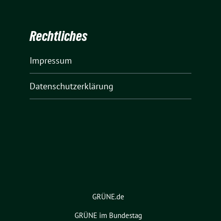
Rechtliches
Impressum
Datenschutzerklärung
GRÜNE.de
GRÜNE im Bundestag