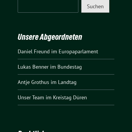
Suchen
Unsere Abgeordneten
Daniel Freund
im Europaparlament
Lukas Benner
im Bundestag
Antje Grothus
im Landtag
Unser Team
im Kreistag Düren