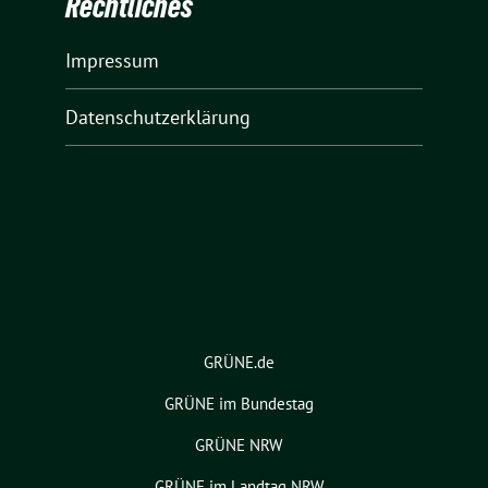
Rechtliches
Impressum
Datenschutzerklärung
GRÜNE.de
GRÜNE im Bundestag
GRÜNE NRW
GRÜNE im Landtag NRW