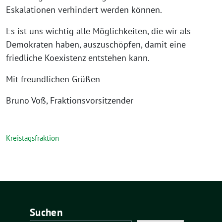
Eskalationen verhindert werden können.
Es ist uns wichtig alle Möglichkeiten, die wir als
Demokraten haben, auszuschöpfen, damit eine
friedliche Koexistenz entstehen kann.
Mit freundlichen Grüßen
Bruno Voß, Fraktionsvorsitzender
Kreistagsfraktion
Suchen