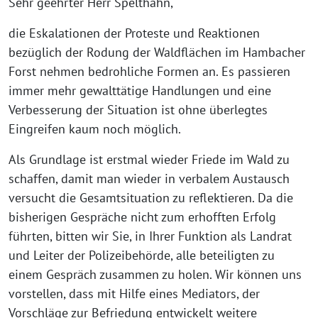
Sehr geehrter Herr Spelthahn,
die Eskalationen der Proteste und Reaktionen
bezüglich der Rodung der Waldflächen im Hambacher
Forst nehmen bedrohliche Formen an. Es passieren
immer mehr gewalttätige Handlungen und eine
Verbesserung der Situation ist ohne überlegtes
Eingreifen kaum noch möglich.
Als Grundlage ist erstmal wieder Friede im Wald zu
schaffen, damit man wieder in verbalem Austausch
versucht die Gesamtsituation zu reflektieren. Da die
bisherigen Gespräche nicht zum erhofften Erfolg
führten, bitten wir Sie, in Ihrer Funktion als Landrat
und Leiter der Polizeibehörde, alle beteiligten zu
einem Gespräch zusammen zu holen. Wir können uns
vorstellen, dass mit Hilfe eines Mediators, der
Vorschläge zur Befriedung entwickelt weitere