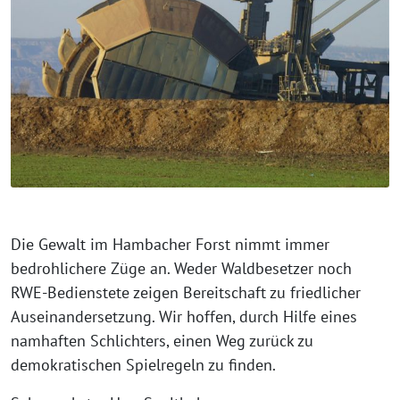
Die Gewalt im Hambacher Forst nimmt immer
bedrohlichere Züge an. Weder Waldbesetzer noch
RWE-Bedienstete zeigen Bereitschaft zu friedlicher
Auseinandersetzung. Wir hoffen, durch Hilfe eines
namhaften Schlichters, einen Weg zurück zu
demokratischen Spielregeln zu finden.