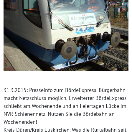
31.3.2015: Presseinfo zum BördeExpress. Bürgerbahn
macht Netzschluss möglich. Erweiterter BördeExpress
schließt am Wochenende und an Feiertagen Lücke im
NVR-Schienennetz. Nutzen Sie die Bördebahn an
Wochenenden!
Kreis Düren/Kreis Euskirchen. Was die Rurtalbahn seit