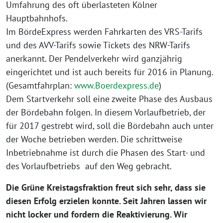
Umfahrung des oft überlasteten Kölner
Hauptbahnhofs.
Im BördeExpress werden Fahrkarten des VRS-Tarifs
und des AVV-Tarifs sowie Tickets des NRW-Tarifs
anerkannt. Der Pendelverkehr wird ganzjährig
eingerichtet und ist auch bereits für 2016 in Planung.
(Gesamtfahrplan:
www.Boerdexpress.de
)
Dem Startverkehr soll eine zweite Phase des Ausbaus
der Bördebahn folgen. In diesem Vorlaufbetrieb, der
für 2017 gestrebt wird, soll die Bördebahn auch unter
der Woche betrieben werden. Die schrittweise
Inbetriebnahme ist durch die Phasen des Start- und
des Vorlaufbetriebs auf den Weg gebracht.
Die Grüne Kreistagsfraktion freut sich sehr, dass sie
diesen Erfolg erzielen konnte. Seit Jahren lassen wir
nicht locker und fordern die Reaktivierung. Wir