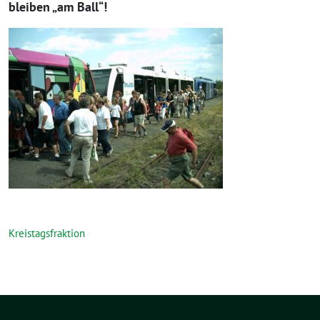
bleiben „am Ball“!
Kreistagsfraktion