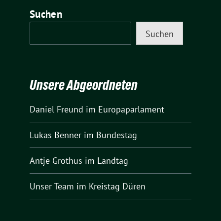
Suchen
Suchen
Unsere Abgeordneten
Daniel Freund
im Europaparlament
Lukas Benner
im Bundestag
Antje Grothus
im Landtag
Unser Team
im Kreistag Düren