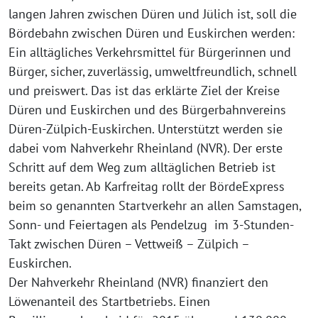
langen Jahren zwischen Düren und Jülich ist, soll die
Bördebahn zwischen Düren und Euskirchen werden:
Ein alltägliches Verkehrsmittel für Bürgerinnen und
Bürger, sicher, zuverlässig, umweltfreundlich, schnell
und preiswert. Das ist das erklärte Ziel der Kreise
Düren und Euskirchen und des Bürgerbahnvereins
Düren-Zülpich-Euskirchen. Unterstützt werden sie
dabei vom Nahverkehr Rheinland (NVR). Der erste
Schritt auf dem Weg zum alltäglichen Betrieb ist
bereits getan. Ab Karfreitag rollt der BördeExpress
beim so genannten Startverkehr an allen Samstagen,
Sonn- und Feiertagen als Pendelzug im 3-Stunden-
Takt zwischen Düren – Vettweiß – Zülpich –
Euskirchen.
Der Nahverkehr Rheinland (NVR) finanziert den
Löwenanteil des Startbetriebs. Einen