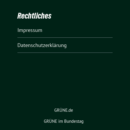
Rechtliches
Impressum
Datenschutzerklärung
GRÜNE.de
GRÜNE im Bundestag