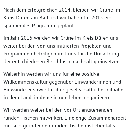
Nach dem erfolgreichen 2014, bleiben wir Grüne im
Kreis Düren am Ball und wir haben für 2015 ein
spannendes Programm geplant:
Im Jahr 2015 werden wir Grüne im Kreis Düren uns
weiter bei den von uns initiierten Projekten und
Programmen beteiligen und uns für die Umsetzung
der entschiedenen Beschlüsse nachhaltig einsetzen.
Weiterhin werden wir uns für eine positive
Willkommenskultur gegenüber Einwanderinnen und
Einwanderer sowie für ihre gesellschaftliche Teilhabe
in dem Land, in dem sie nun leben, engagieren.
Wir werden weiter bei den vor Ort entstehenden
runden Tischen mitwirken. Eine enge Zusammenarbeit
mit sich gründenden runden Tischen ist ebenfalls