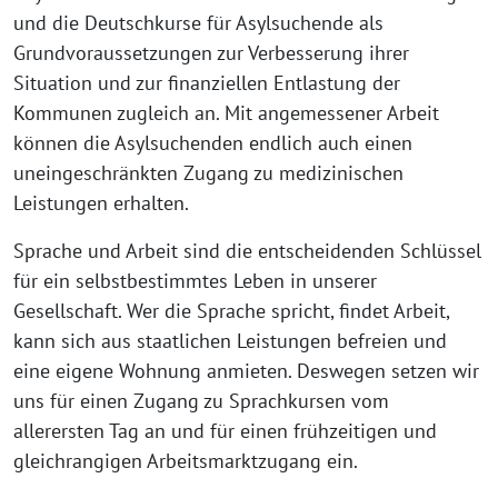
und die Deutschkurse für Asylsuchende als
Grundvoraussetzungen zur Verbesserung ihrer
Situation und zur finanziellen Entlastung der
Kommunen zugleich an. Mit angemessener Arbeit
können die Asylsuchenden endlich auch einen
uneingeschränkten Zugang zu medizinischen
Leistungen erhalten.
Sprache und Arbeit sind die entscheidenden Schlüssel
für ein selbstbestimmtes Leben in unserer
Gesellschaft. Wer die Sprache spricht, findet Arbeit,
kann sich aus staatlichen Leistungen befreien und
eine eigene Wohnung anmieten. Deswegen setzen wir
uns für einen Zugang zu Sprachkursen vom
allerersten Tag an und für einen frühzeitigen und
gleichrangigen Arbeitsmarktzugang ein.