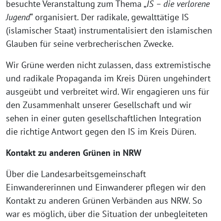
besuchte Veranstaltung zum Thema „
IS – die verlorene
Jugend
“ organisiert. Der radikale, gewalttätige IS
(islamischer Staat) instrumentalisiert den islamischen
Glauben für seine verbrecherischen Zwecke.
Wir Grüne werden nicht zulassen, dass extremistische
und radikale Propaganda im Kreis Düren ungehindert
ausgeübt und verbreitet wird. Wir engagieren uns für
den Zusammenhalt unserer Gesellschaft und wir
sehen in einer guten gesellschaftlichen Integration
die richtige Antwort gegen den IS im Kreis Düren.
Kontakt zu anderen Grünen in NRW
Über die Landesarbeitsgemeinschaft
Einwandererinnen und Einwanderer pflegen wir den
Kontakt zu anderen Grünen Verbänden aus NRW. So
war es möglich, über die Situation der unbegleiteten