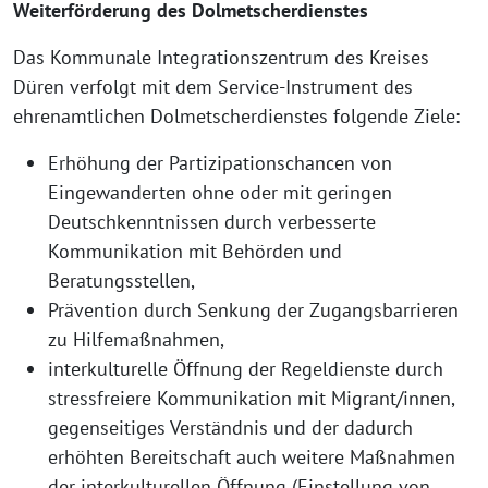
Weiterförderung des Dolmetscherdienstes
Das Kommunale Integrationszentrum des Kreises
Düren verfolgt mit dem Service-Instrument des
ehrenamtlichen Dolmetscherdienstes folgende Ziele:
Erhöhung der Partizipationschancen von
Eingewanderten ohne oder mit geringen
Deutschkenntnissen durch verbesserte
Kommunikation mit Behörden und
Beratungsstellen,
Prävention durch Senkung der Zugangsbarrieren
zu Hilfemaßnahmen,
interkulturelle Öffnung der Regeldienste durch
stressfreiere Kommunikation mit Migrant/innen,
gegenseitiges Verständnis und der dadurch
erhöhten Bereitschaft auch weitere Maßnahmen
der interkulturellen Öffnung (Einstellung von