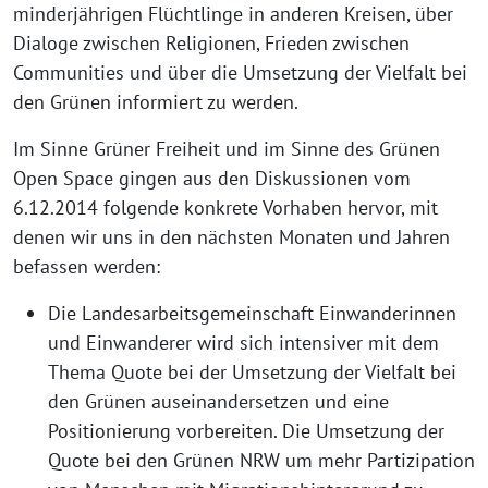
minderjährigen Flüchtlinge in anderen Kreisen, über
Dialoge zwischen Religionen, Frieden zwischen
Communities und über die Umsetzung der Vielfalt bei
den Grünen informiert zu werden.
Im Sinne Grüner Freiheit und im Sinne des Grünen
Open Space gingen aus den Diskussionen vom
6.12.2014 folgende konkrete Vorhaben hervor, mit
denen wir uns in den nächsten Monaten und Jahren
befassen werden:
Die Landesarbeitsgemeinschaft Einwanderinnen
und Einwanderer wird sich intensiver mit dem
Thema Quote bei der Umsetzung der Vielfalt bei
den Grünen auseinandersetzen und eine
Positionierung vorbereiten. Die Umsetzung der
Quote bei den Grünen NRW um mehr Partizipation