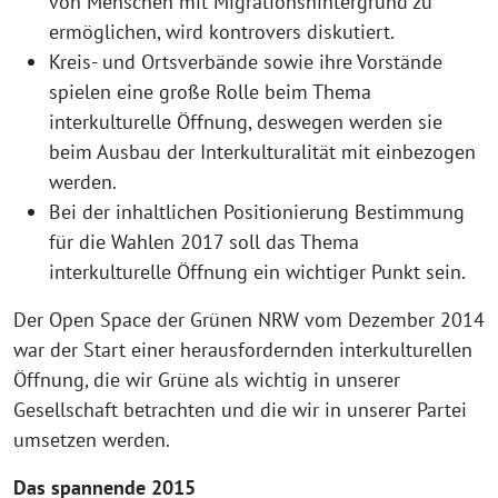
von Menschen mit Migrationshintergrund zu
ermöglichen, wird kontrovers diskutiert.
Kreis- und Ortsverbände sowie ihre Vorstände
spielen eine große Rolle beim Thema
interkulturelle Öffnung, deswegen werden sie
beim Ausbau der Interkulturalität mit einbezogen
werden.
Bei der inhaltlichen Positionierung Bestimmung
für die Wahlen 2017 soll das Thema
interkulturelle Öffnung ein wichtiger Punkt sein.
Der Open Space der Grünen NRW vom Dezember 2014
war der Start einer herausfordernden interkulturellen
Öffnung, die wir Grüne als wichtig in unserer
Gesellschaft betrachten und die wir in unserer Partei
umsetzen werden.
Das spannende 2015