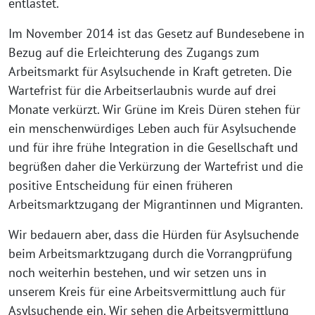
entlastet.
Im November 2014 ist das Gesetz auf Bundesebene in
Bezug auf die Erleichterung des Zugangs zum
Arbeitsmarkt für Asylsuchende in Kraft getreten. Die
Wartefrist für die Arbeitserlaubnis wurde auf drei
Monate verkürzt. Wir Grüne im Kreis Düren stehen für
ein menschenwürdiges Leben auch für Asylsuchende
und für ihre frühe Integration in die Gesellschaft und
begrüßen daher die Verkürzung der Wartefrist und die
positive Entscheidung für einen früheren
Arbeitsmarktzugang der Migrantinnen und Migranten.
Wir bedauern aber, dass die Hürden für Asylsuchende
beim Arbeitsmarktzugang durch die Vorrangprüfung
noch weiterhin bestehen, und wir setzen uns in
unserem Kreis für eine Arbeitsvermittlung auch für
Asylsuchende ein. Wir sehen die Arbeitsvermittlung