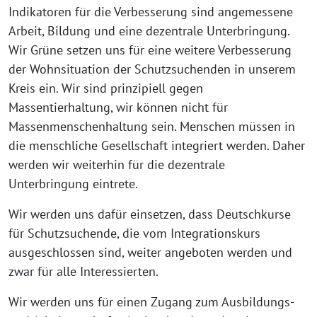
Indikatoren für die Verbesserung sind angemessene
Arbeit, Bildung und eine dezentrale Unterbringung.
Wir Grüne setzen uns für eine weitere Verbesserung
der Wohnsituation der Schutzsuchenden in unserem
Kreis ein. Wir sind prinzipiell gegen
Massentierhaltung, wir können nicht für
Massenmenschenhaltung sein. Menschen müssen in
die menschliche Gesellschaft integriert werden. Daher
werden wir weiterhin für die dezentrale
Unterbringung eintrete.
Wir werden uns dafür einsetzen, dass Deutschkurse
für Schutzsuchende, die vom Integrationskurs
ausgeschlossen sind, weiter angeboten werden und
zwar für alle Interessierten.
Wir werden uns für einen Zugang zum Ausbildungs-