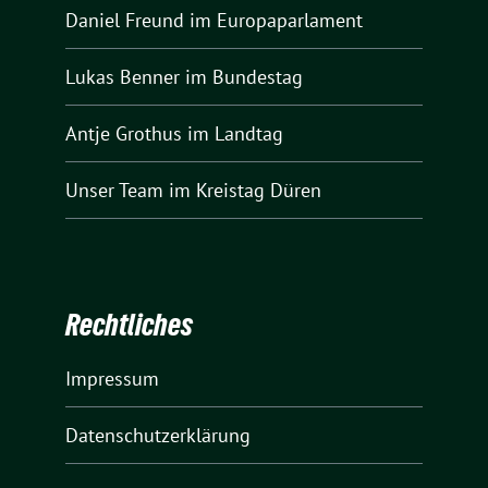
Daniel Freund
im Europaparlament
Lukas Benner
im Bundestag
Antje Grothus
im Landtag
Unser Team
im Kreistag Düren
Rechtliches
Impressum
Datenschutzerklärung