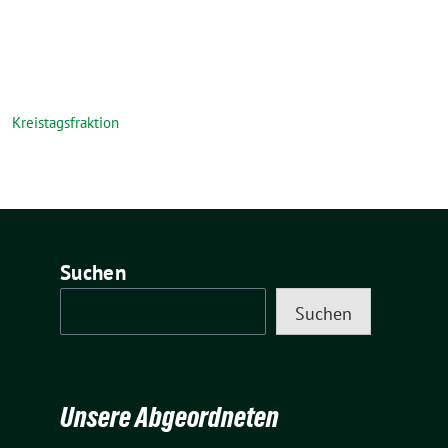
Kreistagsfraktion
Suchen
Suchen
Unsere Abgeordneten