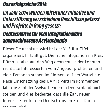
Das erfolgreiche 2014
Im Jahr 2014 wurden mit Grüner Initiative und
Unterstützung verschiedene Beschlüsse gefasst
und Projekte in Gang gesetzt:
Deutschkurse für vom Integrationskurs
ausgeschlossene Asylsuchende
Dieser Deutschkurs wird bei der VHS Rur-Eifel
organisiert. Er läuft gut. Die frühe Integration im Kreis
Düren ist also auf den Weg gebracht. Leider konnten
nicht alle Interessierten vom Angebot profitieren und
viele Personen stehen im Moment auf der Warteliste.
Nach Einschätzung des BAMFs wird im kommenden
Jahr die Zahl der Asylsuchenden in Deutschland noch
steigen und dies bedeutet, dass die Zahl neuer
Interessierter für den Deutschkurs im Kreis Düren
steigen wird.