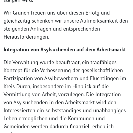
Wir Grünen freuen uns über diesen Erfolg und
gleichzeitig schenken wir unsere Aufmerksamkeit den
steigenden Anfragen und entsprechenden
Herausforderungen.
Integration von Asylsuchenden auf dem Arbeitsmarkt
Die Verwaltung wurde beauftragt, ein tragfähiges
Konzept für die Verbesserung der gesellschaftlichen
Partizipation von Asylbewerbern und Flüchtlingen im
Kreis Düren, insbesondere im Hinblick auf die
Vermittlung von Arbeit, vorzulegen. Die Integration
von Asylsuchenden in den Arbeitsmarkt wird den
Interessierten ein selbstständiges und unabhängiges
Leben ermöglichen und die Kommunen und
Gemeinden werden dadurch finanziell erheblich