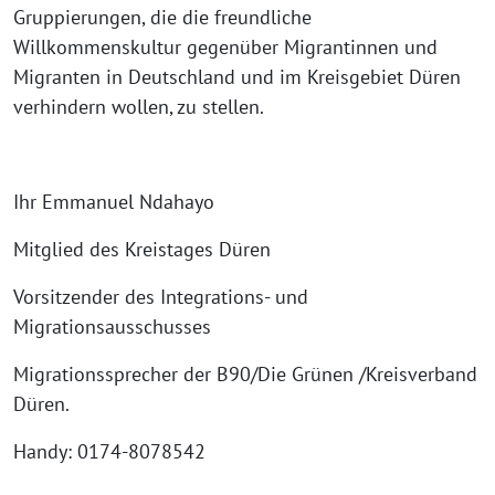
Gruppierungen, die die freundliche
Willkommenskultur gegenüber Migrantinnen und
Migranten in Deutschland und im Kreisgebiet Düren
verhindern wollen, zu stellen.
Ihr Emmanuel Ndahayo
Mitglied des Kreistages Düren
Vorsitzender des Integrations- und
Migrationsausschusses
Migrationssprecher der B90/Die Grünen /Kreisverband
Düren.
Handy: 0174-8078542