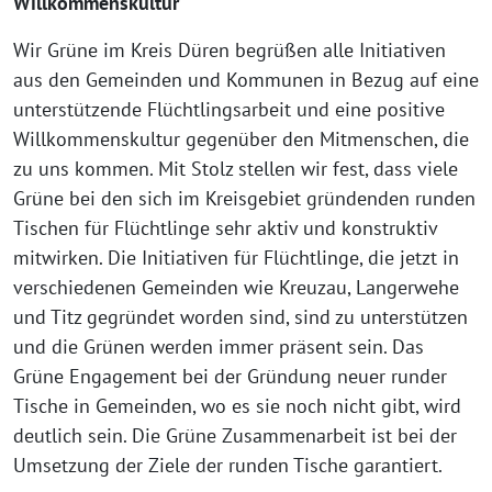
Willkommenskultur
Wir Grüne im Kreis Düren begrüßen alle Initiativen
aus den Gemeinden und Kommunen in Bezug auf eine
unterstützende Flüchtlingsarbeit und eine positive
Willkommenskultur gegenüber den Mitmenschen, die
zu uns kommen. Mit Stolz stellen wir fest, dass viele
Grüne bei den sich im Kreisgebiet gründenden runden
Tischen für Flüchtlinge sehr aktiv und konstruktiv
mitwirken. Die Initiativen für Flüchtlinge, die jetzt in
verschiedenen Gemeinden wie Kreuzau, Langerwehe
und Titz gegründet worden sind, sind zu unterstützen
und die Grünen werden immer präsent sein. Das
Grüne Engagement bei der Gründung neuer runder
Tische in Gemeinden, wo es sie noch nicht gibt, wird
deutlich sein. Die Grüne Zusammenarbeit ist bei der
Umsetzung der Ziele der runden Tische garantiert.