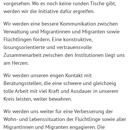
vorgesehen. Wo es noch keine runden Tische gibt,
werden wir die Initiative dafür ergreifen.
Wir werden eine bessere Kommunikation zwischen
Verwaltung und Migrantinnen und Migranten sowie
Flüchtlingen fördern. Eine konstruktive,
lösungsorientierte und vertrauensvolle
Zusammenarbeit zwischen den Institutionen liegt uns
am Herzen.
Wir werden unseren engen Kontakt mit
Beratungsstellen, die eine schwere und gleichzeig
tolle Arbeit mit viel Kraft und Ausdauer in unserem
Kreis leisten, weiter bewahren.
Wir werden uns weiter für eine Verbesserung der
Wohn- und Lebenssituation der Flüchtlinge sowie aller
Migrantinnen und Migranten engagieren. Die