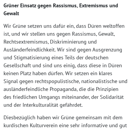
Grüner Einsatz gegen Rassismus, Extremismus und
Gewalt
Wir Grüne setzen uns dafür ein, dass Düren weltoffen
ist, und wir stellen uns gegen Rassismus, Gewalt,
Rechtsextremismus, Diskriminierung und
Ausländerfeindlichkeit. Wir sind gegen Ausgrenzung
und Stigmatisierung eines Teils der deutschen
Gesellschaft und sind uns einig, dass diese in Düren
keinen Platz haben dürfen. Wir setzen ein klares
Signal gegen rechtspopulistische, nationalistische und
ausländerfeindliche Propaganda, die die Prinzipien
des friedlichen Umgangs miteinander, der Solidarität
und der Interkulturalität gefährdet.
Diesbezüglich haben wir Grüne gemeinsam mit dem
kurdischen Kulturverein eine sehr informative und gut