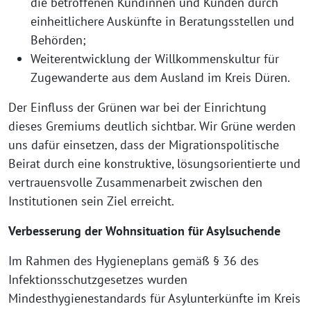
die betroffenen Kundinnen und Kunden durch
einheitlichere Auskünfte in Beratungsstellen und
Behörden;
Weiterentwicklung der Willkommenskultur für
Zugewanderte aus dem Ausland im Kreis Düren.
Der Einfluss der Grünen war bei der Einrichtung
dieses Gremiums deutlich sichtbar. Wir Grüne werden
uns dafür einsetzen, dass der Migrationspolitische
Beirat durch eine konstruktive, lösungsorientierte und
vertrauensvolle Zusammenarbeit zwischen den
Institutionen sein Ziel erreicht.
Verbesserung der Wohnsituation für Asylsuchende
Im Rahmen des Hygieneplans gemäß § 36 des
Infektionsschutzgesetzes wurden
Mindesthygienestandards für Asylunterkünfte im Kreis