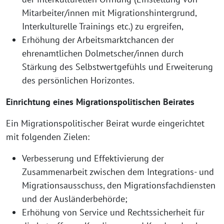
Mitarbeiter/innen mit Migrationshintergrund,
Interkulturelle Trainings etc.) zu ergreifen,
Erhöhung der Arbeitsmarktchancen der
ehrenamtlichen Dolmetscher/innen durch
Stärkung des Selbstwertgefühls und Erweiterung
des persönlichen Horizontes.
Einrichtung eines Migrationspolitischen Beirates
Ein Migrationspolitischer Beirat wurde eingerichtet
mit folgenden Zielen:
Verbesserung und Effektivierung der
Zusammenarbeit zwischen dem Integrations- und
Migrationsausschuss, den Migrationsfachdiensten
und der Ausländerbehörde;
Erhöhung von Service und Rechtssicherheit für