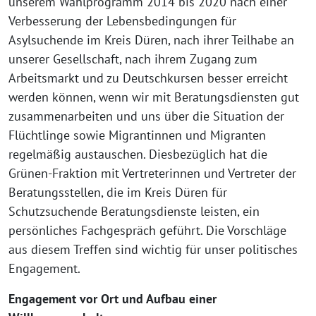
unserem Wahlprogramm 2014 bis 2020 nach einer
Verbesserung der Lebensbedingungen für
Asylsuchende im Kreis Düren, nach ihrer Teilhabe an
unserer Gesellschaft, nach ihrem Zugang zum
Arbeitsmarkt und zu Deutschkursen besser erreicht
werden können, wenn wir mit Beratungsdiensten gut
zusammenarbeiten und uns über die Situation der
Flüchtlinge sowie Migrantinnen und Migranten
regelmäßig austauschen. Diesbezüglich hat die
Grünen-Fraktion mit Vertreterinnen und Vertreter der
Beratungsstellen, die im Kreis Düren für
Schutzsuchende Beratungsdienste leisten, ein
persönliches Fachgespräch geführt. Die Vorschläge
aus diesem Treffen sind wichtig für unser politisches
Engagement.
Engagement vor Ort und Aufbau einer