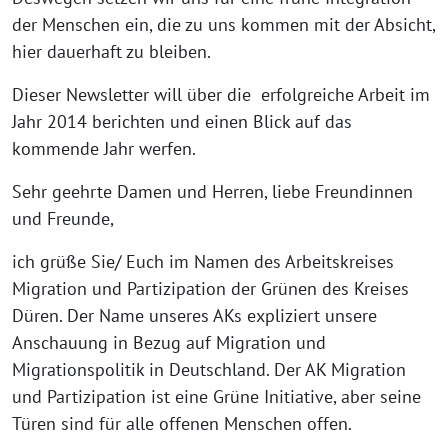
der Menschen ein, die zu uns kommen mit der Absicht,
hier dauerhaft zu bleiben.
Dieser Newsletter will über die erfolgreiche Arbeit im
Jahr 2014 berichten und einen Blick auf das
kommende Jahr werfen.
Sehr geehrte Damen und Herren, liebe Freundinnen
und Freunde,
ich grüße Sie/ Euch im Namen des Arbeitskreises
Migration und Partizipation der Grünen des Kreises
Düren. Der Name unseres AKs expliziert unsere
Anschauung in Bezug auf Migration und
Migrationspolitik in Deutschland. Der AK Migration
und Partizipation ist eine Grüne Initiative, aber seine
Türen sind für alle offenen Menschen offen.