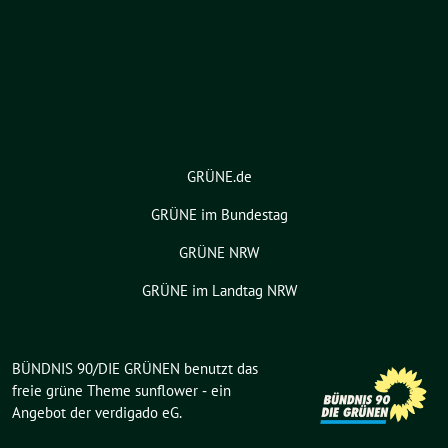
GRÜNE.de
GRÜNE im Bundestag
GRÜNE NRW
GRÜNE im Landtag NRW
BÜNDNIS 90/DIE GRÜNEN benutzt das
freie grüne Theme
sunflower
‐ ein
Angebot der
verdigado eG
.