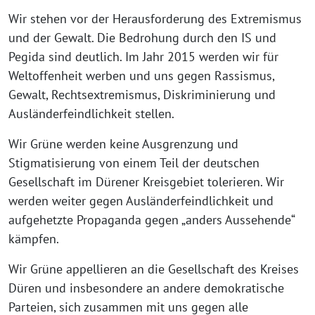
Wir stehen vor der Herausforderung des Extremismus
und der Gewalt. Die Bedrohung durch den IS und
Pegida sind deutlich. Im Jahr 2015 werden wir für
Weltoffenheit werben und uns gegen Rassismus,
Gewalt, Rechtsextremismus, Diskriminierung und
Ausländerfeindlichkeit stellen.
Wir Grüne werden keine Ausgrenzung und
Stigmatisierung von einem Teil der deutschen
Gesellschaft im Dürener Kreisgebiet tolerieren. Wir
werden weiter gegen Ausländerfeindlichkeit und
aufgehetzte Propaganda gegen „anders Aussehende“
kämpfen.
Wir Grüne appellieren an die Gesellschaft des Kreises
Düren und insbesondere an andere demokratische
Parteien, sich zusammen mit uns gegen alle