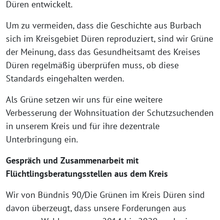
Düren entwickelt.
Um zu vermeiden, dass die Geschichte aus Burbach
sich im Kreisgebiet Düren reproduziert, sind wir Grüne
der Meinung, dass das Gesundheitsamt des Kreises
Düren regelmäßig überprüfen muss, ob diese
Standards eingehalten werden.
Als Grüne setzen wir uns für eine weitere
Verbesserung der Wohnsituation der Schutzsuchenden
in unserem Kreis und für ihre dezentrale
Unterbringung ein.
Gespräch und Zusammenarbeit mit
Flüchtlingsberatungsstellen aus dem Kreis
Wir von Bündnis 90/Die Grünen im Kreis Düren sind
davon überzeugt, dass unsere Forderungen aus