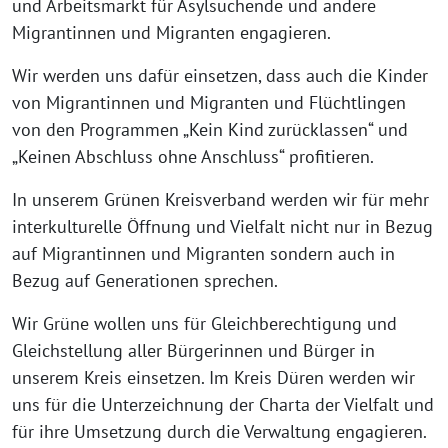
und Arbeitsmarkt für Asylsuchende und andere
Migrantinnen und Migranten engagieren.
Wir werden uns dafür einsetzen, dass auch die Kinder
von Migrantinnen und Migranten und Flüchtlingen
von den Programmen „Kein Kind zurücklassen“ und
„Keinen Abschluss ohne Anschluss“ profitieren.
In unserem Grünen Kreisverband werden wir für mehr
interkulturelle Öffnung und Vielfalt nicht nur in Bezug
auf Migrantinnen und Migranten sondern auch in
Bezug auf Generationen sprechen.
Wir Grüne wollen uns für Gleichberechtigung und
Gleichstellung aller Bürgerinnen und Bürger in
unserem Kreis einsetzen. Im Kreis Düren werden wir
uns für die Unterzeichnung der Charta der Vielfalt und
für ihre Umsetzung durch die Verwaltung engagieren.