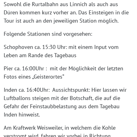
Sowohl die Rurtalbahn aus Linnich als auch aus
Düren kommen kurz vorher an. Das Einsteigen in die
Tour ist auch an den jeweiligen Station möglich.
Folgende Stationen sind vorgesehen:
Schophoven ca. 15:30 Uhr: mit einem Input vom
Leben am Rande des Tagebaus
Pier ca. 16:00Uhr : mit der Möglichkeit der letzten
Fotos eines „Geisterortes“
Inden ca. 16:40Uhr: Aussichtspunkt: Hier lassen wir
Luftballons steigen mit der Botschaft, die auf die
Gefahr der Feinstaubbelastung aus dem Tagebau
Inden hinweist.
Am Kraftwerk Weisweiler, in welchem die Kohle
verstromt wird, fahren wir vorbei in Richtung