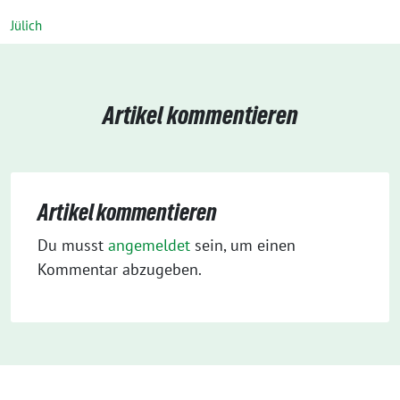
Jülich
Artikel kommentieren
Artikel kommentieren
Du musst
angemeldet
sein, um einen
Kommentar abzugeben.