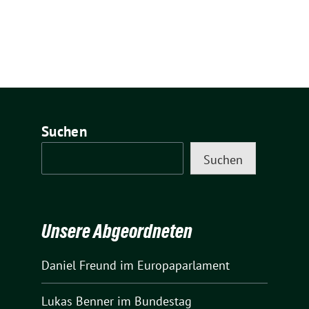
Suchen
Suchen
Unsere Abgeordneten
Daniel Freund
im Europaparlament
Lukas Benner
im Bundestag