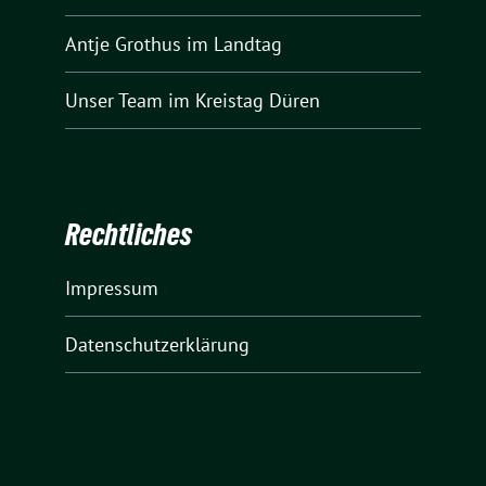
Antje Grothus
im Landtag
Unser Team
im Kreistag Düren
Rechtliches
Impressum
Datenschutzerklärung