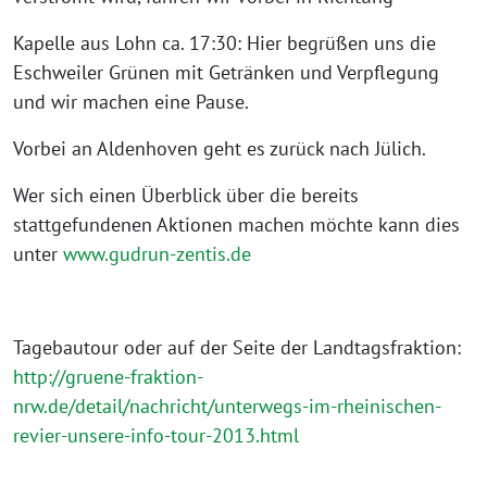
Kapelle aus Lohn ca. 17:30: Hier begrüßen uns die
Eschweiler Grünen mit Getränken und Verpflegung
und wir machen eine Pause.
Vorbei an Aldenhoven geht es zurück nach Jülich.
Wer sich einen Überblick über die bereits
stattgefundenen Aktionen machen möchte kann dies
unter
www.gudrun-zentis.de
Tagebautour oder auf der Seite der Landtagsfraktion:
http://gruene-fraktion-
nrw.de/detail/nachricht/unterwegs-im-rheinischen-
revier-unsere-info-tour-2013.html