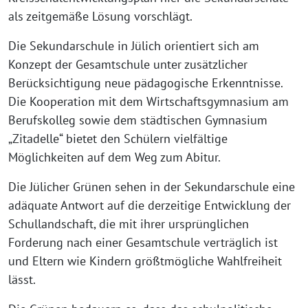
als zeitgemäße Lösung vorschlägt.
Die Sekundarschule in Jülich orientiert sich am
Konzept der Gesamtschule unter zusätzlicher
Berücksichtigung neue pädagogische Erkenntnisse.
Die Kooperation mit dem Wirtschaftsgymnasium am
Berufskolleg sowie dem städtischen Gymnasium
„Zitadelle“ bietet den Schülern vielfältige
Möglichkeiten auf dem Weg zum Abitur.
Die Jülicher Grünen sehen in der Sekundarschule eine
adäquate Antwort auf die derzeitige Entwicklung der
Schullandschaft, die mit ihrer ursprünglichen
Forderung nach einer Gesamtschule verträglich ist
und Eltern wie Kindern größtmögliche Wahlfreiheit
lässt.