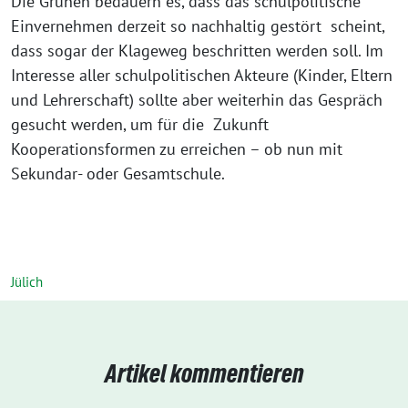
Die Grünen bedauern es, dass das schulpolitische
Einvernehmen derzeit so nachhaltig gestört scheint,
dass sogar der Klageweg beschritten werden soll. Im
Interesse aller schulpolitischen Akteure (Kinder, Eltern
und Lehrerschaft) sollte aber weiterhin das Gespräch
gesucht werden, um für die Zukunft
Kooperationsformen zu erreichen – ob nun mit
Sekundar- oder Gesamtschule.
Jülich
Artikel kommentieren