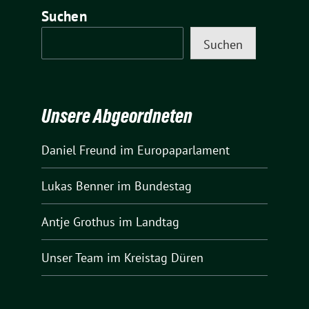
Suchen
Suchen
Unsere Abgeordneten
Daniel Freund
im Europaparlament
Lukas Benner
im Bundestag
Antje Grothus
im Landtag
Unser Team
im Kreistag Düren