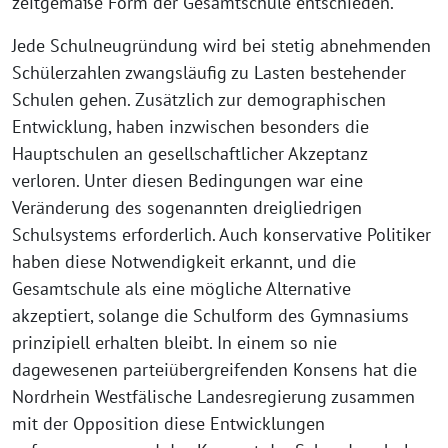
zeitgemäße Form der Gesamtschule entschieden.
Jede Schulneugründung wird bei stetig abnehmenden
Schülerzahlen zwangsläufig zu Lasten bestehender
Schulen gehen. Zusätzlich zur demographischen
Entwicklung, haben inzwischen besonders die
Hauptschulen an gesellschaftlicher Akzeptanz
verloren. Unter diesen Bedingungen war eine
Veränderung des sogenannten dreigliedrigen
Schulsystems erforderlich. Auch konservative Politiker
haben diese Notwendigkeit erkannt, und die
Gesamtschule als eine mögliche Alternative
akzeptiert, solange die Schulform des Gymnasiums
prinzipiell erhalten bleibt. In einem so nie
dagewesenen parteiübergreifenden Konsens hat die
Nordrhein Westfälische Landesregierung zusammen
mit der Opposition diese Entwicklungen