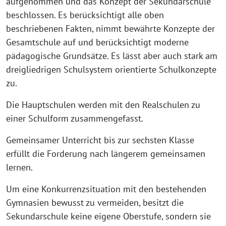
aufgenommen und das Konzept der Sekundarschule
beschlossen. Es berücksichtigt alle oben
beschriebenen Fakten, nimmt bewährte Konzepte der
Gesamtschule auf und berücksichtigt moderne
pädagogische Grundsätze. Es lässt aber auch stark am
dreigliedrigen Schulsystem orientierte Schulkonzepte
zu.
Die Hauptschulen werden mit den Realschulen zu
einer Schulform zusammengefasst.
Gemeinsamer Unterricht bis zur sechsten Klasse
erfüllt die Forderung nach längerem gemeinsamen
lernen.
Um eine Konkurrenzsituation mit den bestehenden
Gymnasien bewusst zu vermeiden, besitzt die
Sekundarschule keine eigene Oberstufe, sondern sie