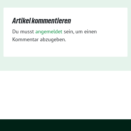
Artikel kommentieren
Du musst
angemeldet
sein, um einen
Kommentar abzugeben.