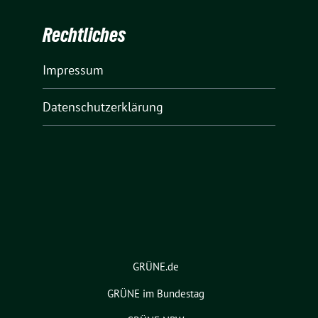
Rechtliches
Impressum
Datenschutzerklärung
GRÜNE.de
GRÜNE im Bundestag