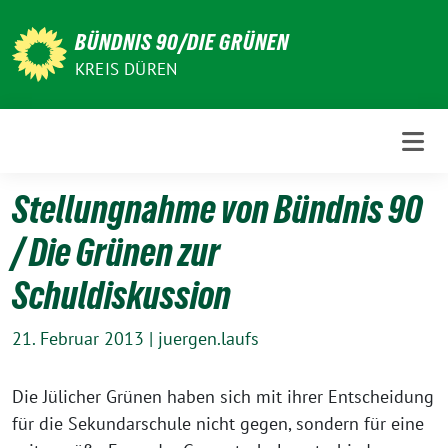
Weiter
zum
BÜNDNIS 90/DIE GRÜNEN
Inhalt
KREIS DÜREN
Stellungnahme von Bündnis 90
/ Die Grünen zur
Schuldiskussion
21. Februar 2013
|
juergen.laufs
Die Jülicher Grünen haben sich mit ihrer Entscheidung
für die Sekundarschule nicht gegen, sondern für eine