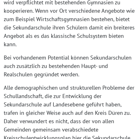
wird verpflichtet mit bestehenden Gymnasien zu
kooperieren. Wenn vor Ort verschiedene Angebote wie
zum Beispiel Wirtschaftsgymnasien bestehen, bietet
die Sekundarschule ihren Schülern damit ein breiteres
Angebot als es das klassische Schulsystem bieten
kann.
Bei vorhandenem Potential können Sekundarschulen
auch zusätzlich zu bestehenden Haupt- und
Realschulen gegründet werden.
Alle demographischen und strukturellen Probleme der
Schullandschaft, die zur Entwicklung der
Sekundarschule auf Landesebene geführt haben,
trafen in gleicher Weise auch auf den Kreis Düren zu.
Daher verwundert es nicht, dass der von allen
Gemeinden gemeinsam verabschiedete
Kreisschulentwicklungsplan hier die Sekundarschule