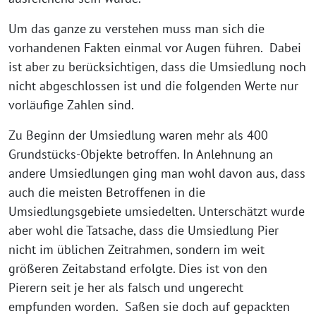
Um das ganze zu verstehen muss man sich die
vorhandenen Fakten einmal vor Augen führen. Dabei
ist aber zu berücksichtigen, dass die Umsiedlung noch
nicht abgeschlossen ist und die folgenden Werte nur
vorläufige Zahlen sind.
Zu Beginn der Umsiedlung waren mehr als 400
Grundstücks-Objekte betroffen. In Anlehnung an
andere Umsiedlungen ging man wohl davon aus, dass
auch die meisten Betroffenen in die
Umsiedlungsgebiete umsiedelten. Unterschätzt wurde
aber wohl die Tatsache, dass die Umsiedlung Pier
nicht im üblichen Zeitrahmen, sondern im weit
größeren Zeitabstand erfolgte. Dies ist von den
Pierern seit je her als falsch und ungerecht
empfunden worden. Saßen sie doch auf gepackten