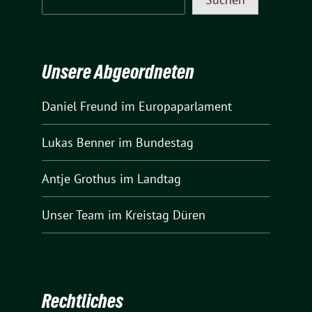
Unsere Abgeordneten
Daniel Freund
im Europaparlament
Lukas Benner
im Bundestag
Antje Grothus
im Landtag
Unser Team
im Kreistag Düren
Rechtliches