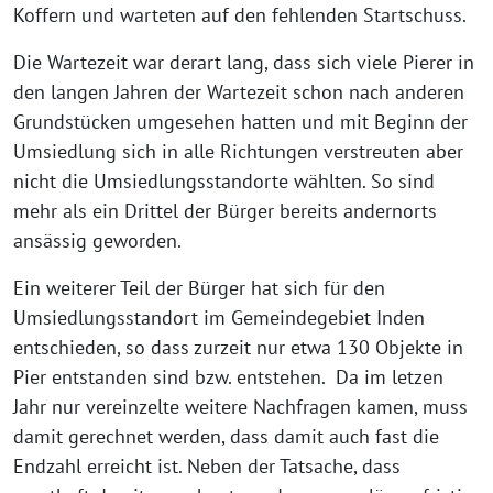
Koffern und warteten auf den fehlenden Startschuss.
Die Wartezeit war derart lang, dass sich viele Pierer in
den langen Jahren der Wartezeit schon nach anderen
Grundstücken umgesehen hatten und mit Beginn der
Umsiedlung sich in alle Richtungen verstreuten aber
nicht die Umsiedlungsstandorte wählten. So sind
mehr als ein Drittel der Bürger bereits andernorts
ansässig geworden.
Ein weiterer Teil der Bürger hat sich für den
Umsiedlungsstandort im Gemeindegebiet Inden
entschieden, so dass zurzeit nur etwa 130 Objekte in
Pier entstanden sind bzw. entstehen. Da im letzen
Jahr nur vereinzelte weitere Nachfragen kamen, muss
damit gerechnet werden, dass damit auch fast die
Endzahl erreicht ist. Neben der Tatsache, dass