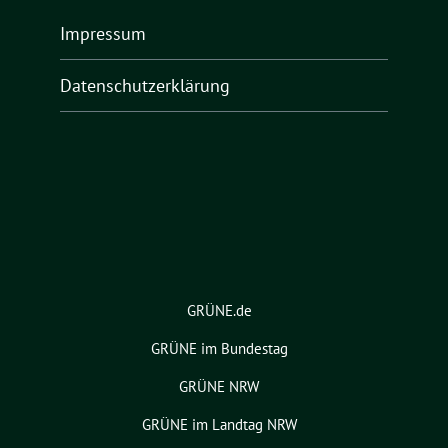
Impressum
Datenschutzerklärung
GRÜNE.de
GRÜNE im Bundestag
GRÜNE NRW
GRÜNE im Landtag NRW