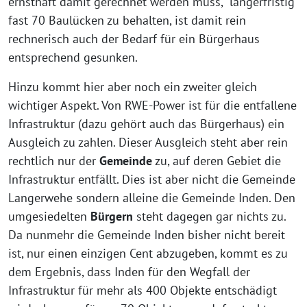
ernsthaft damit gerechnet werden muss, längerfristig
fast 70 Baulücken zu behalten, ist damit rein
rechnerisch auch der Bedarf für ein Bürgerhaus
entsprechend gesunken.
Hinzu kommt hier aber noch ein zweiter gleich
wichtiger Aspekt. Von RWE-Power ist für die entfallene
Infrastruktur (dazu gehört auch das Bürgerhaus) ein
Ausgleich zu zahlen. Dieser Ausgleich steht aber rein
rechtlich nur der
Gemeinde
zu, auf deren Gebiet die
Infrastruktur entfällt. Dies ist aber nicht die Gemeinde
Langerwehe sondern alleine die Gemeinde Inden. Den
umgesiedelten
Bürgern
steht dagegen gar nichts zu.
Da nunmehr die Gemeinde Inden bisher nicht bereit
ist, nur einen einzigen Cent abzugeben, kommt es zu
dem Ergebnis, dass Inden für den Wegfall der
Infrastruktur für mehr als 400 Objekte entschädigt