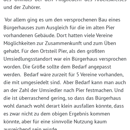
und der Zuhörer.
Vor allem ging es um den versprochenen Bau eines
Bürgerhauses zum Ausgleich für die im alten Pier
vorhandenen Gebäude. Dort hatten viele Vereine
Möglichkeiten zur Zusammenkunft und zum Üben
gehabt. Für den Ortsteil Pier, als den größten
Umsiedlungsstandort war ein Bürgerhaus versprochen
worden. Die Größe sollte dem Bedarf angepasst
werden. Bedarf wäre zurzeit für 5 Vereine vorhanden,
die mit umgesiedelt sind. Aber Bedarf kann man auch
an der Zahl der Umsiedler nach Pier festmachen. Und
die ist überraschend gering, so dass das Bürgerhaus
wohl danach wohl derart klein ausfallen könnte, dass
es zwar nicht zu dem obigen Ergebnis kommen
könnte, aber für eine sinnvolle Nutzung kaum
ausreichend sein würde.