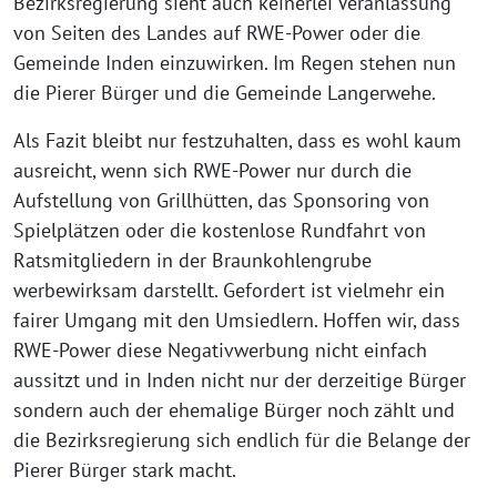
Bezirksregierung sieht auch keinerlei Veranlassung
von Seiten des Landes auf RWE-Power oder die
Gemeinde Inden einzuwirken. Im Regen stehen nun
die Pierer Bürger und die Gemeinde Langerwehe.
Als Fazit bleibt nur festzuhalten, dass es wohl kaum
ausreicht, wenn sich RWE-Power nur durch die
Aufstellung von Grillhütten, das Sponsoring von
Spielplätzen oder die kostenlose Rundfahrt von
Ratsmitgliedern in der Braunkohlengrube
werbewirksam darstellt. Gefordert ist vielmehr ein
fairer Umgang mit den Umsiedlern. Hoffen wir, dass
RWE-Power diese Negativwerbung nicht einfach
aussitzt und in Inden nicht nur der derzeitige Bürger
sondern auch der ehemalige Bürger noch zählt und
die Bezirksregierung sich endlich für die Belange der
Pierer Bürger stark macht.