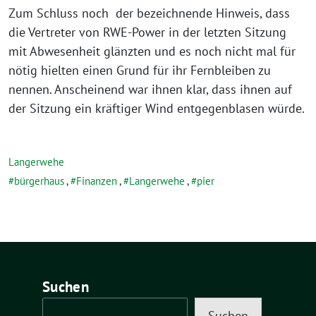
Zum Schluss noch der bezeichnende Hinweis, dass
die Vertreter von RWE-Power in der letzten Sitzung
mit Abwesenheit glänzten und es noch nicht mal für
nötig hielten einen Grund für ihr Fernbleiben zu
nennen. Anscheinend war ihnen klar, dass ihnen auf
der Sitzung ein kräftiger Wind entgegenblasen würde.
Langerwehe
bürgerhaus
,
Finanzen
,
Langerwehe
,
pier
Suchen
Suchen